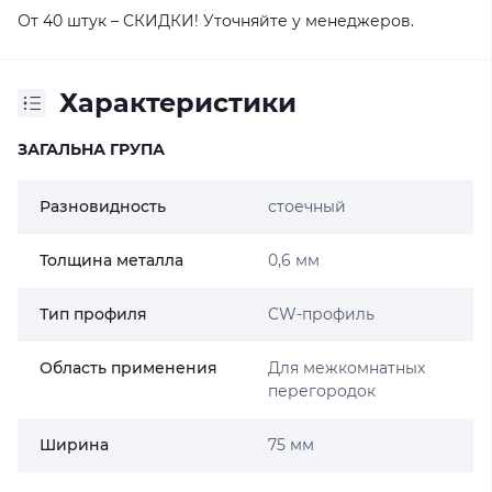
От 40 штук – СКИДКИ! Уточняйте у менеджеров.
Характеристики
ЗАГАЛЬНА ГРУПА
Разновидность
стоечный
Толщина металла
0,6 мм
Тип профиля
CW-профиль
Область применения
Для межкомнатных
перегородок
Ширина
75 мм