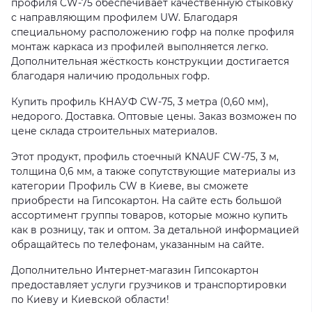
профиля CW-75 обеспечивает качественную стыковку
с направляющим профилем UW. Благодаря
специальному расположению гофр на полке профиля
монтаж каркаса из профилей выполняется легко.
Дополнительная жёсткость конструкции достигается
благодаря наличию продольных гофр.
Купить профиль КНАУФ CW-75, 3 метра (0,60 мм),
недорого. Доставка. Оптовые цены. Заказ возможен по
цене склада строительных материалов.
Этот продукт, профиль стоечный KNAUF CW-75, 3 м,
толщина 0,6 мм, а также сопутствующие материалы из
категории Профиль CW в Киеве, вы сможете
приобрести на Гипсокартон. На сайте есть большой
ассортимент группы товаров, которые можно купить
как в розницу, так и оптом. За детальной информацией
обращайтесь по телефонам, указанным на сайте.
Дополнительно Интернет-магазин Гипсокартон
предоставляет услуги грузчиков и транспортировки
по Киеву и Киевской области!