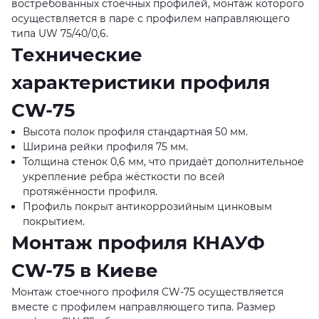
востребованных стоечных профилей, монтаж которого
осуществляется в паре с профилем направляющего
типа UW 75/40/0,6.
Технические
характеристики профиля
CW-75
Высота полок профиля стандартная 50 мм.
Ширина рейки профиля 75 мм.
Толщина стенок 0,6 мм, что придаёт дополнительное
укрепление ребра жёсткости по всей
протяжённости профиля.
Профиль покрыт антикоррозийным цинковым
покрытием.
Монтаж профиля КНАУФ
CW-75 в Киеве
Монтаж стоечного профиля CW-75 осуществляется
вместе с профилем направляющего типа. Размер