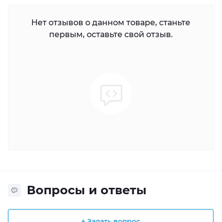
Нет отзывов о данном товаре, станьте
первым, оставьте свой отзыв.
Вопросы и ответы
+ Задать вопрос