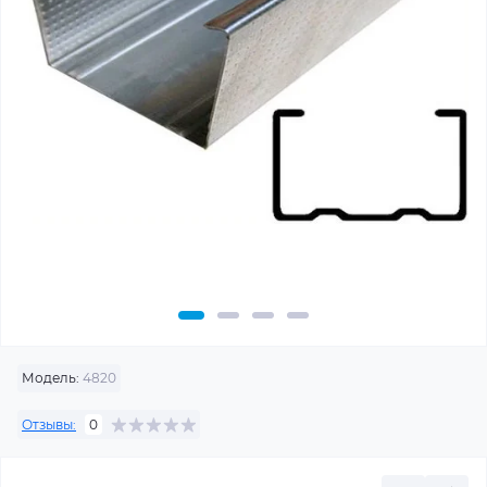
Модель:
4820
Отзывы:
0