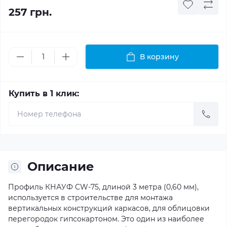
257 грн.
В корзину
Купить в 1 клик:
Описание
Профиль КНАУФ CW-75, длиной 3 метра (0,60 мм),
используется в строительстве для монтажа
вертикальных конструкций каркасов, для облицовки
перегородок гипсокартоном. Это один из наиболее