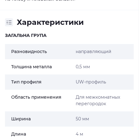
Характеристики
ЗАГАЛЬНА ГРУПА
Разновидность
направляющий
Толщина металла
0,5 мм
Тип профиля
UW-профиль
Область применения
Для межкомнатных
перегородок
Ширина
50 мм
Длина
4 м