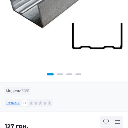
Модель:
3091
Отзывы:
0
127 грн.