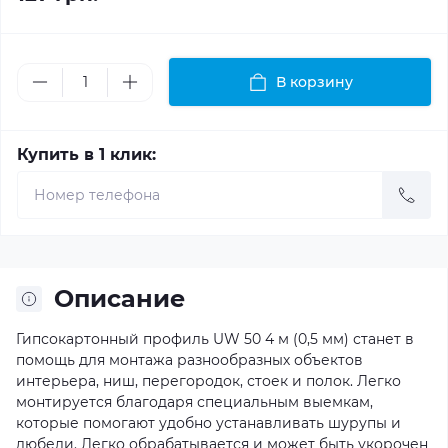
В корзину
Купить в 1 клик:
Описание
Гипсокартонный профиль UW 50 4 м (0,5 мм) станет в
помощь для монтажа разнообразных объектов
интерьера, ниш, перегородок, стоек и полок. Легко
монтируется благодаря специальным выемкам,
которые помогают удобно устанавливать шурупы и
дюбели. Легко обрабатывается и может быть укорочен