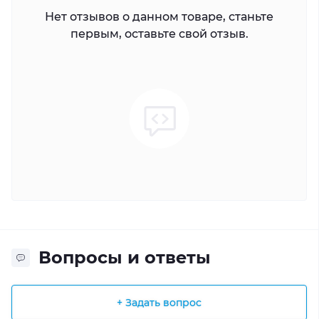
Нет отзывов о данном товаре, станьте
первым, оставьте свой отзыв.
Вопросы и ответы
+ Задать вопрос