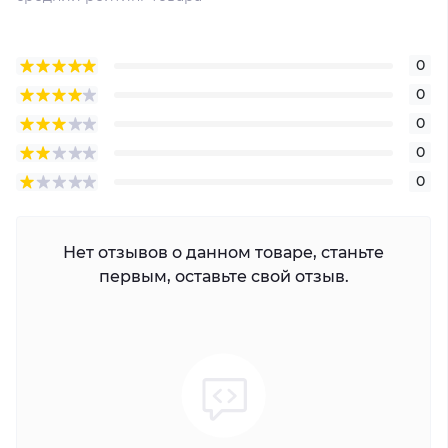
0
0
0
0
0
Нет отзывов о данном товаре, станьте
первым, оставьте свой отзыв.