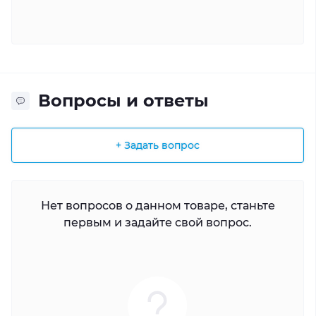
Вопросы и ответы
+ Задать вопрос
Нет вопросов о данном товаре, станьте
первым и задайте свой вопрос.