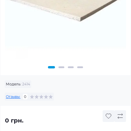
Модель:
2414
Отзывы:
0
0 грн.