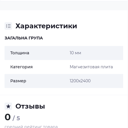
Характеристики
ЗАГАЛЬНА ГРУПА
Толщина
10 мм
Категория
Магнезитовая плита
Размер
1200x2400
Отзывы
0
/ 5
средний рейтинг товара