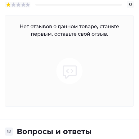
0
Нет отзывов о данном товаре, станьте
первым, оставьте свой отзыв.
Вопросы и ответы