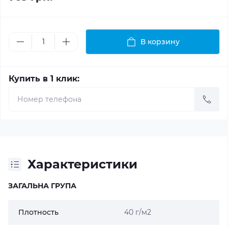
В корзину
Купить в 1 клик:
Характеристики
ЗАГАЛЬНА ГРУПА
Плотность
40 г/м2