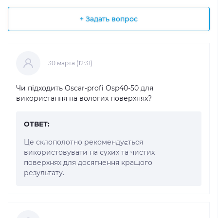
+ Задать вопрос
30 марта (12:31)
Чи підходить Oscar-profi Osp40-50 для
використання на вологих поверхнях?
ОТВЕТ:
Це склополотно рекомендується
використовувати на сухих та чистих
поверхнях для досягнення кращого
результату.