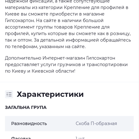
надежной фиксации, а также сопутствующие
материалы из категории Крепление для профилей в
Киеве вы сможете приобрести в магазине
Гипсокартон. На сайте в наличии большой
ассортимент группы товаров Крепление для
профилей, купить которые вы сможете как в розницу,
так и оптом. За детальной информацией обращайтесь
по телефонам, указанным на сайте.
Дополнительно Интернет-магазин Гипсокартон
предоставляет услуги грузчиков и транспортировки
по Киеву и Киевской области!
Характеристики
ЗАГАЛЬНА ГРУПА
Разновидность
Скоба П-образная
Фасовка
1 шт