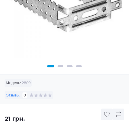
Модель:
2809
Отзывы:
0
21 грн.