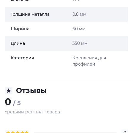
Толщина металла
0,8 мм
Ширина
60 мм
Длина
350 мм
Категория
Крепления для
профилей
Отзывы
0
/ 5
средний рейтинг товара
0