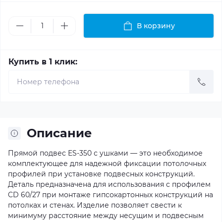
В корзину
Купить в 1 клик:
Описание
Прямой подвес ES-350 с ушками — это необходимое
комплектующее для надежной фиксации потолочных
профилей при установке подвесных конструкций.
Деталь предназначена для использования с профилем
CD 60/27 при монтаже гипсокартонных конструкций на
потолках и стенах. Изделие позволяет свести к
минимуму расстояние между несущим и подвесным