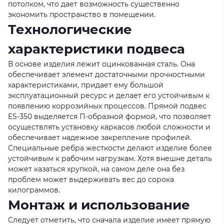
потолком, что дает возможность существенно
экономить пространство в помещении.
Технологические
характеристики подвеса
В основе изделия лежит оцинкованная сталь. Она
обеспечивает элемент достаточными прочностными
характеристиками, придает ему большой
эксплуатационный ресурс и делает его устойчивым к
появлению коррозийных процессов. Прямой подвес
ES-350 выделяется П-образной формой, что позволяет
осуществлять установку каркасов любой сложности и
обеспечивает надежное закрепление профилей.
Специальные ребра жесткости делают изделие более
устойчивым к рабочим нагрузкам. Хотя внешне деталь
может казаться хрупкой, на самом деле она без
проблем может выдерживать вес до сорока
килограммов.
Монтаж и использование
Следует отметить, что сначала изделие имеет прямую