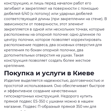
конструкцию, и лишь перед началом работ его
загибают и закрепляют на поверхности с помощью
дюбелей 6/40 (к потолку) или ударных дюбелей
соответствующей длины (при закреплении на стене). В
зависимости от поверхности, этот элемент
закрепляется в одной или нескольких точках, которые
расположены на опорной полочке: одно длинное по
центру полочки, которое позволяет корректировать
расположение подвеса, два основных отверстия для
крепления по бокам опорной полочки, два
дополнительных отверстия на ушках. Такая
конструкция позволяет создать более жесткое
крепление.
Покупка и услуги в Киеве
Изделие выделяется надежностью, долговечностью и
простотой использования. Оно обеспечивает быстрое
и эффективное создание качественных
гипсокартонных конструкций. Недорого купить
прямой подвес ES-350 с ушками можно в нашем
магазине. Подвес П-образный прямой 350 мм для