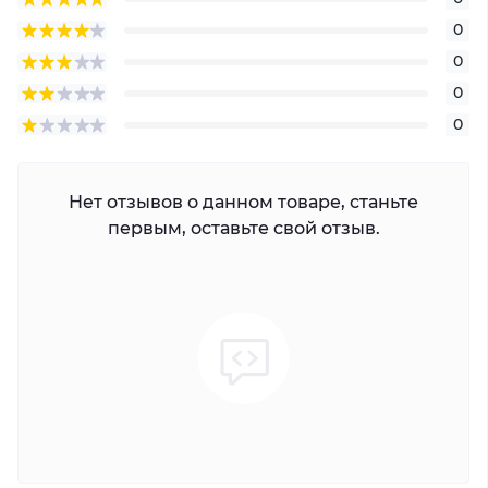
0
0
0
0
Нет отзывов о данном товаре, станьте
первым, оставьте свой отзыв.