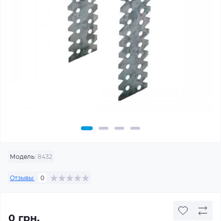
Модель:
8432
Отзывы:
0
0 грн.