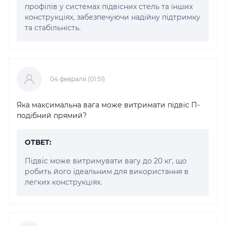
профілів у системах підвісних стель та інших
конструкціях, забезпечуючи надійну підтримку
та стабільність.
04 февраля (01:51)
Яка максимальна вага може витримати підвіс П-
подібний прямий?
ОТВЕТ:
Підвіс може витримувати вагу до 20 кг, що
робить його ідеальним для використання в
легких конструкціях.