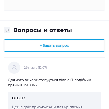
Вопросы и ответы
+ Задать вопрос
26 марта (12:07)
Для чого використовується підвіс П-подібний
прямий 350 мм?
ОТВЕТ:
Цей підвіс призначений для кріплення