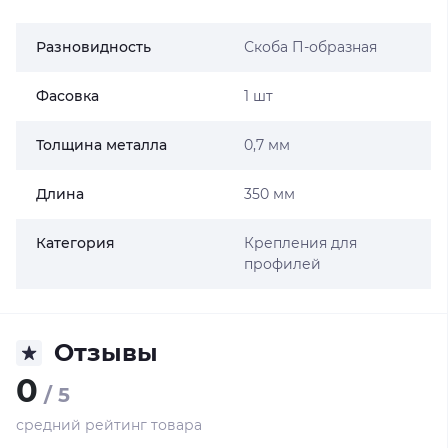
Разновидность
Скоба П-образная
Фасовка
1 шт
Толщина металла
0,7 мм
Длина
350 мм
Категория
Крепления для
профилей
Отзывы
0
/ 5
средний рейтинг товара