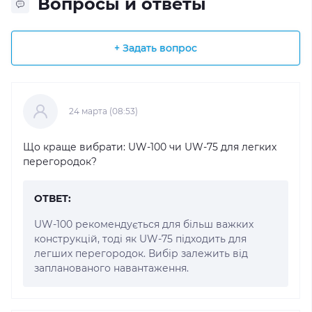
Вопросы и ответы
+ Задать вопрос
24 марта (08:53)
Що краще вибрати: UW-100 чи UW-75 для легких
перегородок?
ОТВЕТ:
UW-100 рекомендується для більш важких
конструкцій, тоді як UW-75 підходить для
легших перегородок. Вибір залежить від
запланованого навантаження.