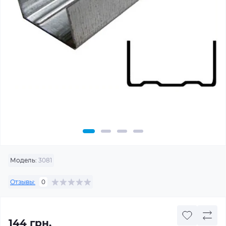
Модель:
3081
Отзывы:
0
144 грн.