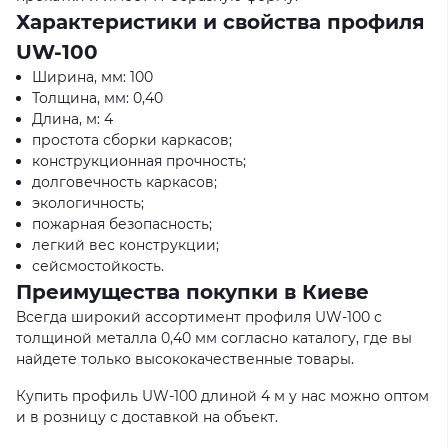
Характеристики и свойства профиля
UW-100
Ширина, мм: 100
Толщина, мм: 0,40
Длина, м: 4
простота сборки каркасов;
конструкционная прочность;
долговечность каркасов;
экологичность;
пожарная безопасность;
легкий вес конструкции;
сейсмостойкость.
Преимущества покупки в Киеве
Всегда широкий ассортимент профиля UW-100 с
толщиной металла 0,40 мм согласно каталогу, где вы
найдете только высококачественные товары.
Купить профиль UW-100 длиной 4 м у нас можно оптом
и в розницу с доставкой на объект.