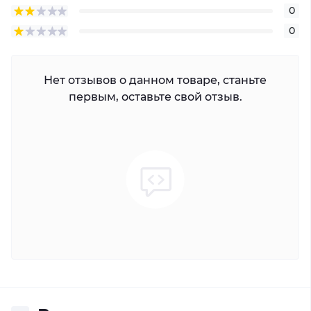
0
0
Нет отзывов о данном товаре, станьте
первым, оставьте свой отзыв.