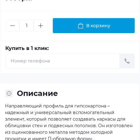
В корзину
Купить в 1 клик:
Описание
Направляющий профиль для гипсокартона –
надежный и универсальный вспомогательный
элемент, который позволяет создавать каркасы для
облицовки стен и подвесных потолков. Он изготовлен
из оцинкованного металла методом холодной
прокатки и имеет П-образную форму.