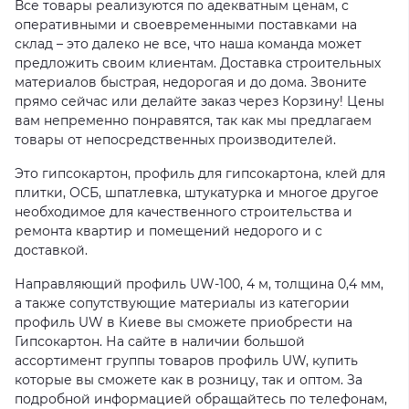
Все товары реализуются по адекватным ценам, с
оперативными и своевременными поставками на
склад – это далеко не все, что наша команда может
предложить своим клиентам. Доставка строительных
материалов быстрая, недорогая и до дома. Звоните
прямо сейчас или делайте заказ через Корзину! Цены
вам непременно понравятся, так как мы предлагаем
товары от непосредственных производителей.
Это гипсокартон, профиль для гипсокартона, клей для
плитки, ОСБ, шпатлевка, штукатурка и многое другое
необходимое для качественного строительства и
ремонта квартир и помещений недорого и с
доставкой.
Направляющий профиль UW-100, 4 м, толщина 0,4 мм,
а также сопутствующие материалы из категории
профиль UW в Киеве вы сможете приобрести на
Гипсокартон. На сайте в наличии большой
ассортимент группы товаров профиль UW, купить
которые вы сможете как в розницу, так и оптом. За
подробной информацией обращайтесь по телефонам,