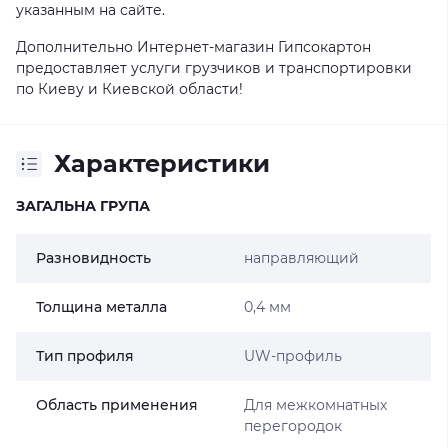
указанным на сайте.
Дополнительно Интернет-магазин Гипсокартон
предоставляет услуги грузчиков и транспортировки
по Киеву и Киевской области!
Характеристики
ЗАГАЛЬНА ГРУПА
Разновидность
направляющий
Толщина металла
0,4 мм
Тип профиля
UW-профиль
Область применения
Для межкомнатных
перегородок