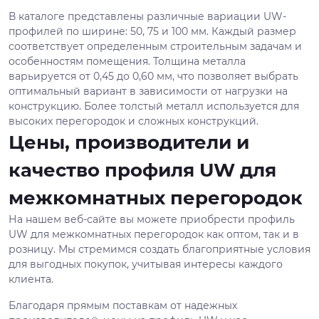
В каталоге представлены различные вариации UW-
профилей по ширине: 50, 75 и 100 мм. Каждый размер
соответствует определенным строительным задачам и
особенностям помещения. Толщина металла
варьируется от 0,45 до 0,60 мм, что позволяет выбрать
оптимальный вариант в зависимости от нагрузки на
конструкцию. Более толстый металл используется для
высоких перегородок и сложных конструкций.
Цены, производители и
качество профиля UW для
межкомнатных перегородок
На нашем веб-сайте вы можете приобрести профиль
UW для межкомнатных перегородок как оптом, так и в
розницу. Мы стремимся создать благоприятные условия
для выгодных покупок, учитывая интересы каждого
клиента.
Благодаря прямым поставкам от надежных