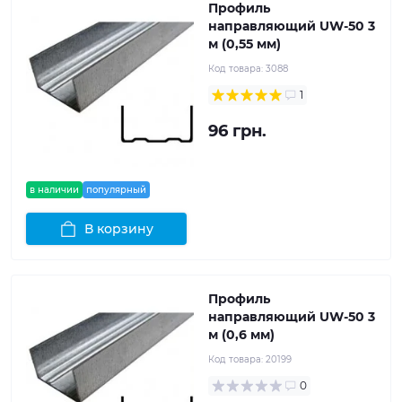
Профиль
направляющий UW-50 3
м (0,55 мм)
Код товара:
3088
1
96 грн.
в наличии
популярный
В корзину
Профиль
направляющий UW-50 3
м (0,6 мм)
Код товара:
20199
0