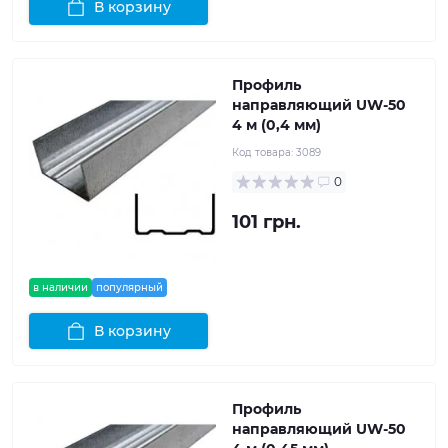
В корзину
Профиль
направляющий UW-50
4 м (0,4 мм)
Код товара:
3089
0
101 грн.
в наличии
популярный
В корзину
Профиль
направляющий UW-50