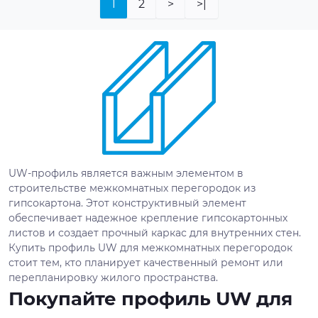
1
2
>
>|
UW-профиль является важным элементом в
строительстве межкомнатных перегородок из
гипсокартона. Этот конструктивный элемент
обеспечивает надежное крепление гипсокартонных
листов и создает прочный каркас для внутренних стен.
Купить профиль UW для межкомнатных перегородок
стоит тем, кто планирует качественный ремонт или
перепланировку жилого пространства.
Покупайте профиль UW для