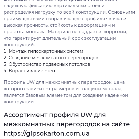
надежную фиксацию вертикальных стоек и
распределяя нагрузку по всей конструкции. Основными
преимуществами направляющего профиля являются
высокая прочность, стойкость к деформациям и
простота монтажа. Материал не поддается коррозии,
что гарантирует длительный срок эксплуатации
конструкций.
Монтаж гипсокартонных систем
Создание межкомнатных перегородок
Обустройство подвесных потолков
Выравнивание стен
Профиль UW для межкомнатных перегородок, цена
которого зависит от размеров и толщины металла,
является базовым элементом для создания надежной
конструкции.
Ассортимент профиля UW для
межкомнатных перегородок на сайте
https://gipsokarton.com.ua