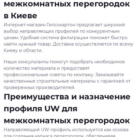
межкомнатных перегородок
в Киеве
Интернет-магазин Гипсокартон предлагает широкий
выбор направляющих профилей по конкурентным
ценам. Удобная система фильтрации поможет быстро
найти нужный товар. Доставка осуществляется по всему
Киеву и области.
Наши консультанты помогут подобрать необходимое
количество материала и предоставят
профессиональные советы по монтажу. Заказывайте
качественные строительные материалы с гарантией от
проверенных производителей.
Преимущества и назначение
профиля UW для
межкомнатных перегородок
Направляющий UW-профиль используется как основа
для создания каркаса перегородок, обеспечивая