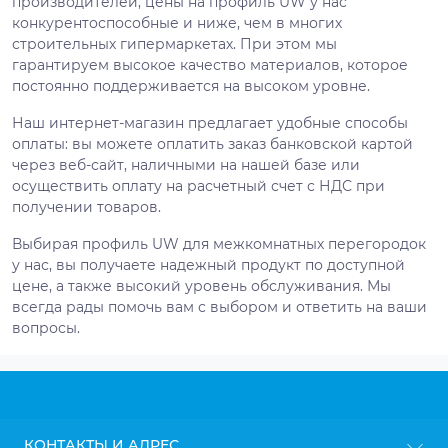
производителей, цены на профиль UW у нас
конкурентоспособные и ниже, чем в многих
строительных гипермаркетах. При этом мы
гарантируем высокое качество материалов, которое
постоянно поддерживается на высоком уровне.
Наш интернет-магазин предлагает удобные способы
оплаты: вы можете оплатить заказ банковской картой
через веб-сайт, наличными на нашей базе или
осуществить оплату на расчетный счет с НДС при
получении товаров.
Выбирая профиль UW для межкомнатных перегородок
у нас, вы получаете надежный продукт по доступной
цене, а также высокий уровень обслуживания. Мы
всегда рады помочь вам с выбором и ответить на ваши
вопросы.
КОНТАКТЫ И АДРЕС