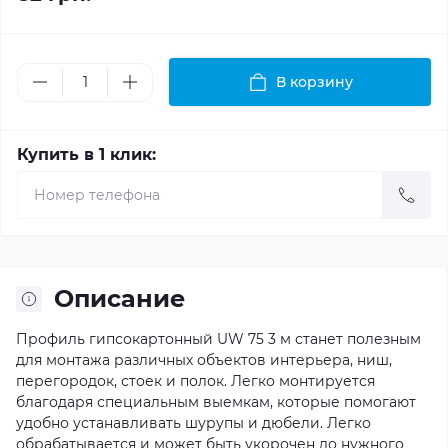
В корзину
Купить в 1 клик:
Описание
Профиль гипсокартонный UW 75 3 м станет полезным
для монтажа различных объектов интерьера, ниш,
перегородок, стоек и полок. Легко монтируется
благодаря специальным выемкам, которые помогают
удобно устанавливать шурупы и дюбели. Легко
обрабатывается и может быть укорочен до нужного