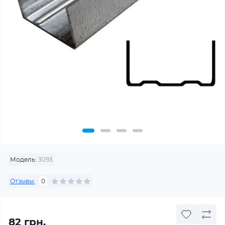
Модель:
3093
Отзывы:
0
82 грн.