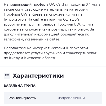
Направляющий профиль UW-75, 3 м, толщина 0,4 мм, а
также сопутствующие материалы из категории
Профиль UW в Киеве вы сможете купить на
Гипсокартон. На сайте в наличии большой
ассортимент группы товаров Профиль UW, купить
которые вы сможете как в розницу, так и оптом. За
дополнительной информацией обращайтесь по
телефонам, указанным на сайте.
Дополнительно Интернет-магазин Гипсокартон
предоставляет услуги грузчиков и транспортировки
по Киеву и Киевской области!
Характеристики
ЗАГАЛЬНА ГРУПА
Разновидность
направляющий