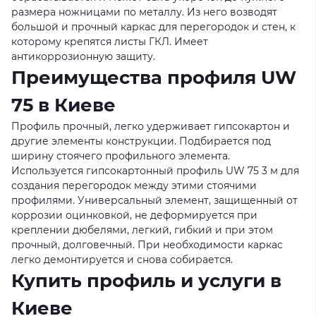
размера ножницами по металлу. Из него возводят
большой и прочный каркас для перегородок и стен, к
которому крепятся листы ГКЛ. Имеет
антикоррозионную защиту.
Преимущества профиля UW
75 в Киеве
Профиль прочный, легко удерживает гипсокартон и
другие элементы конструкции. Подбирается под
ширину стоячего профильного элемента.
Используется гипсокартонный профиль UW 75 3 м для
создания перегородок между этими стоячими
профилями. Универсальный элемент, защищенный от
коррозии оцинковкой, не деформируется при
креплении дюбелями, легкий, гибкий и при этом
прочный, долговечный. При необходимости каркас
легко демонтируется и снова собирается.
Купить профиль и услуги в
Киеве