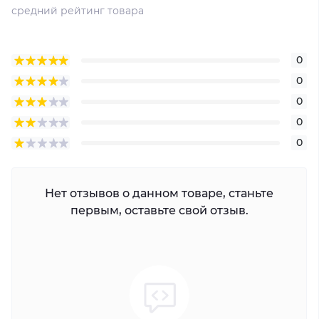
средний рейтинг товара
0
0
0
0
0
Нет отзывов о данном товаре, станьте
первым, оставьте свой отзыв.