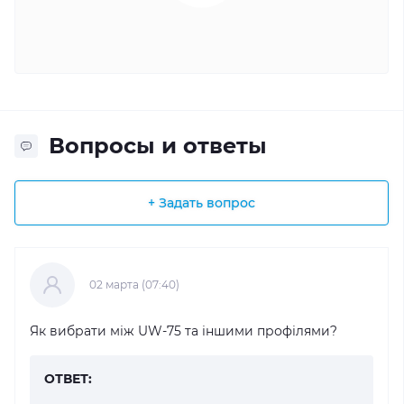
Вопросы и ответы
+ Задать вопрос
02 марта (07:40)
Як вибрати між UW-75 та іншими профілями?
ОТВЕТ: