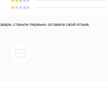
варе, станьте первым, оставьте свой отзыв.