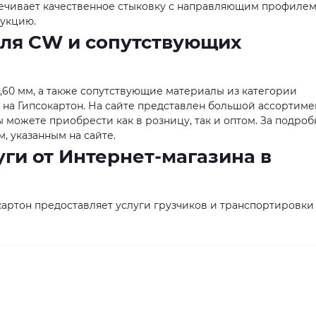
печивает качественное стыковку с направляющим профилем
рукцию.
ля CW и сопутствующих
,60 мм, а также сопутствующие материалы из категории
на Гипсокартон. На сайте представлен большой ассортиме
можете приобрести как в розницу, так и оптом. За подро
 указанным на сайте.
ги от Интернет-магазина в
артон предоставляет услуги грузчиков и транспортировки