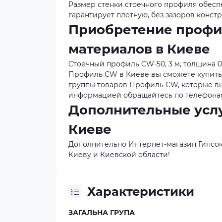
Размер стенки стоечного профиля обес
гарантирует плотную, без зазоров конст
Приобретение профи
материалов в Киеве
Стоечный профиль CW-50, 3 м, толщина 0
Профиль CW в Киеве вы сможете купить 
группы товаров Профиль CW, которые вы 
информацией обращайтесь по телефонам,
Дополнительные услу
Киеве
Дополнительно Интернет-магазин Гипсок
Киеву и Киевской области!
Характеристики
ЗАГАЛЬНА ГРУПА