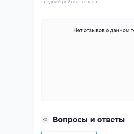
средний рейтинг товара
Нет отзывов о данном то
Вопросы и ответы