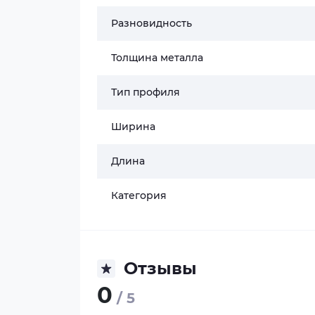
Разновидность
Толщина металла
Тип профиля
Ширина
Длина
Категория
Отзывы
0
/ 5