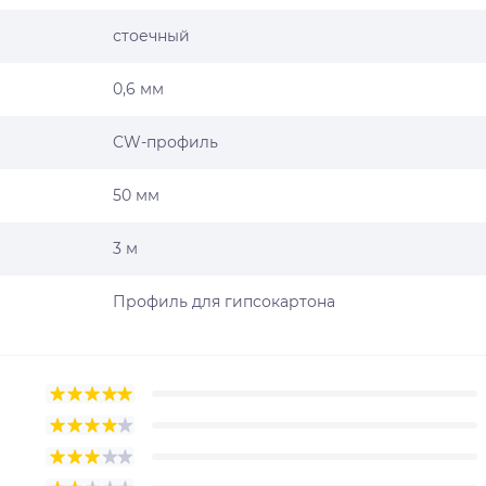
стоечный
0,6 мм
CW-профиль
50 мм
3 м
Профиль для гипсокартона