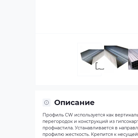
Описание
Профиль CW используется как вертикал
перегородок и конструкций из гипсокарт
профнастила. Устанавливается в напра
профилю жесткость. Крепится к несущей