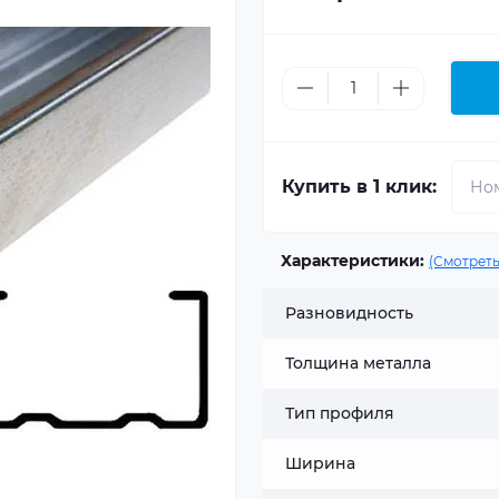
Купить в 1 клик:
Характеристики:
(Смотреть
Разновидность
Толщина металла
Тип профиля
Ширина