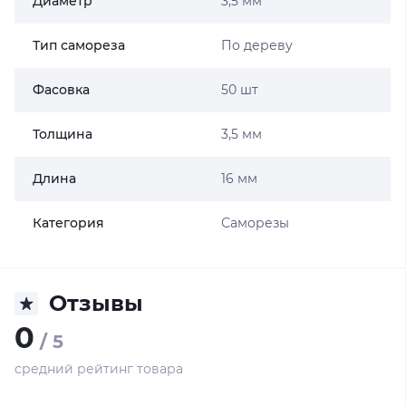
Диаметр
3,5 мм
Тип самореза
По дереву
Фасовка
50 шт
Толщина
3,5 мм
Длина
16 мм
Категория
Саморезы
Отзывы
0
/ 5
средний рейтинг товара