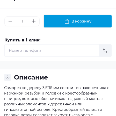
В корзину
Купить в 1 клик:
Описание
Саморез по дереву 3,5*16 мм состоит из наконечника с
наружной резьбой и головки с крестообразным
шлицем, которые обеспечивают надежный монтаж
различных элементов к деревянной или
гипсокартонной основе. Крестообразный шлиц на
головке потай позволяет закрутить саморез с