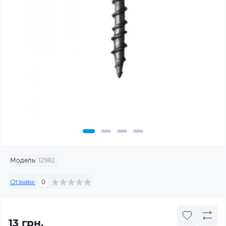
Модель:
12982
Отзывы:
0
13 грн.