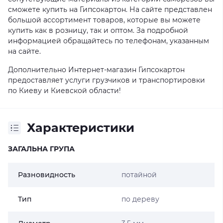
сможете купить на Гипсокартон. На сайте представлен
большой ассортимент товаров, которые вы можете
купить как в розницу, так и оптом. За подробной
информацией обращайтесь по телефонам, указанным
на сайте.
Дополнительно Интернет-магазин Гипсокартон
предоставляет услуги грузчиков и транспортировки
по Киеву и Киевской области!
Характеристики
ЗАГАЛЬНА ГРУПА
Разновидность
потайной
Тип
по дереву