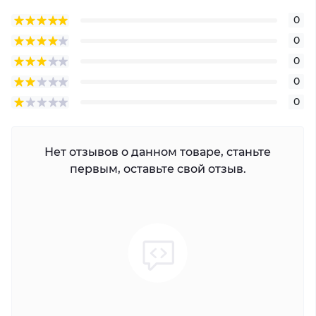
0
0
0
0
0
Нет отзывов о данном товаре, станьте
первым, оставьте свой отзыв.