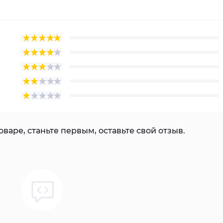
варе, станьте первым, оставьте свой отзыв.