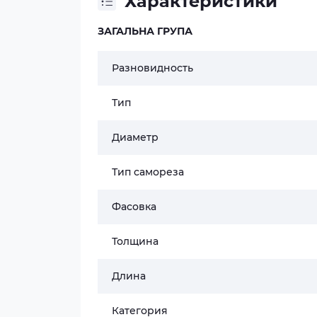
Характеристики
ЗАГАЛЬНА ГРУПА
Разновидность
Тип
Диаметр
Тип самореза
Фасовка
Толщина
Длина
Категория