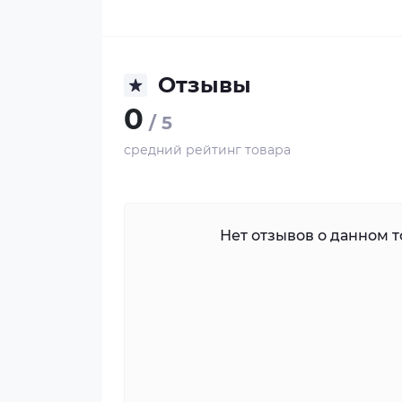
Отзывы
0
/ 5
средний рейтинг товара
Нет отзывов о данном то