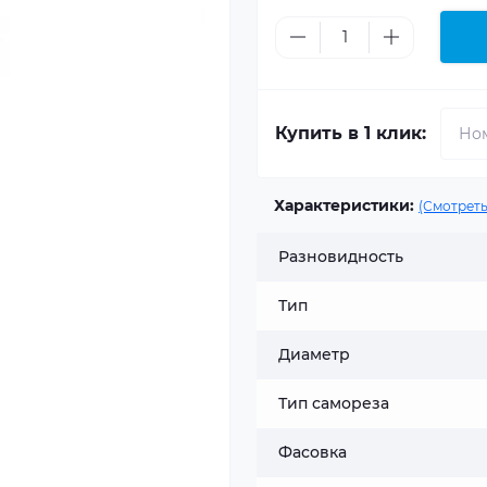
Купить в 1 клик:
Характеристики:
(Смотреть
Разновидность
Тип
Диаметр
Тип самореза
Фасовка