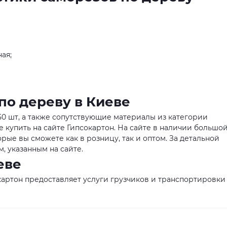
ая;
по дереву в Киеве
 50 шт, а также сопутствующие материалы из категории
 купить на сайте Гипсокартон. На сайте в наличии большо
рые вы сможете как в розницу, так и оптом. За детальной
 указанным на сайте.
еве
артон предоставляет услуги грузчиков и транспортировки