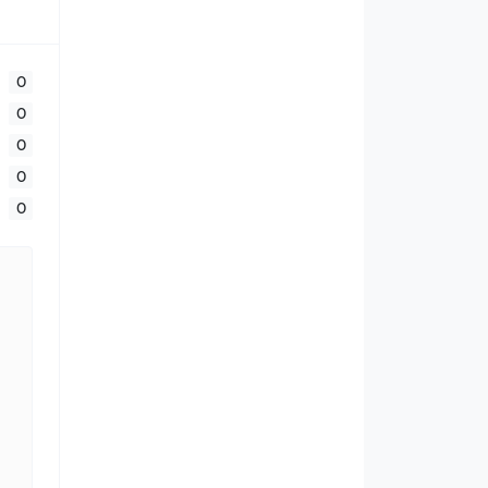
0
0
0
0
0