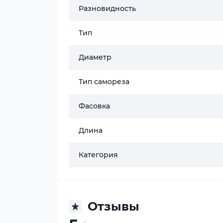
Разновидность
Тип
Диаметр
Тип самореза
Фасовка
Длина
Категория
Отзывы