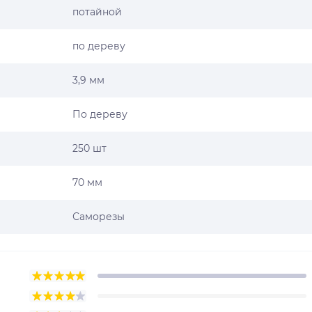
потайной
по дереву
3,9 мм
По дереву
250 шт
70 мм
Саморезы