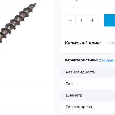
Купить в 1 клик:
Характеристики:
(Смотреть
Разновидность
Тип
Диаметр
Тип самореза