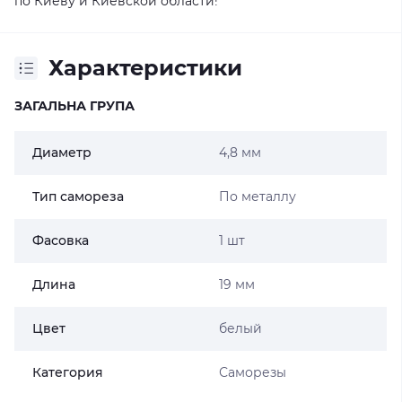
по Киеву и Киевской области!
Характеристики
ЗАГАЛЬНА ГРУПА
Диаметр
4,8 мм
Тип самореза
По металлу
Фасовка
1 шт
Длина
19 мм
Цвет
белый
Категория
Саморезы