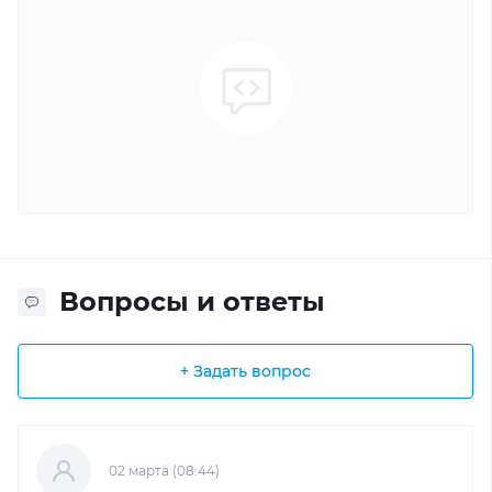
Вопросы и ответы
+ Задать вопрос
02 марта (08:44)