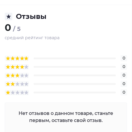
Отзывы
0
/ 5
средний рейтинг товара
0
0
0
0
0
Нет отзывов о данном товаре, станьте
первым, оставьте свой отзыв.