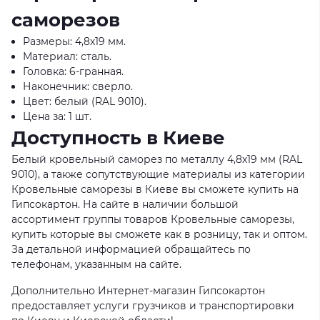
саморезов
Размеры: 4,8х19 мм.
Материал: сталь.
Головка: 6-гранная.
Наконечник: сверло.
Цвет: белый (RAL 9010).
Цена за: 1 шт.
Доступность в Киеве
Белый кровельный саморез по металлу 4,8x19 мм (RAL
9010), а также сопутствующие материалы из категории
Кровельные саморезы в Киеве вы сможете купить на
Гипсокартон. На сайте в наличии большой
ассортимент группы товаров Кровельные саморезы,
купить которые вы сможете как в розницу, так и оптом.
За детальной информацией обращайтесь по
телефонам, указанным на сайте.
Дополнительно Интернет-магазин Гипсокартон
предоставляет услуги грузчиков и транспортировки