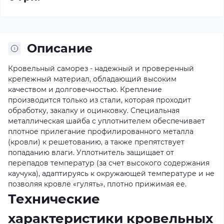
Описание
Кровельный саморез - надежный и проверенный
крепежный материал, обладающий высоким
качеством и долговечностью. Крепление
производится только из стали, которая проходит
обработку, закалку и оцинковку. Специальная
металлическая шайба с уплотнителем обеспечивает
плотное прилегание профилированного металла
(кровли) к решетованию, а также препятствует
попаданию влаги. Уплотнитель защищает от
перепадов температур (за счет высокого содержания
каучука), адаптируясь к окружающей температуре и не
позволяя кровле «гулять», плотно прижимая ее.
Технические
характеристики кровельных