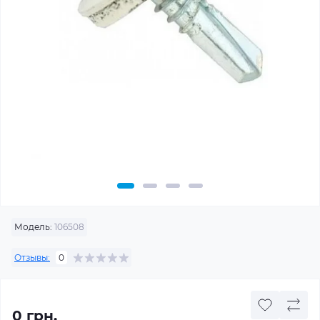
Модель:
106508
Отзывы:
0
0 грн.