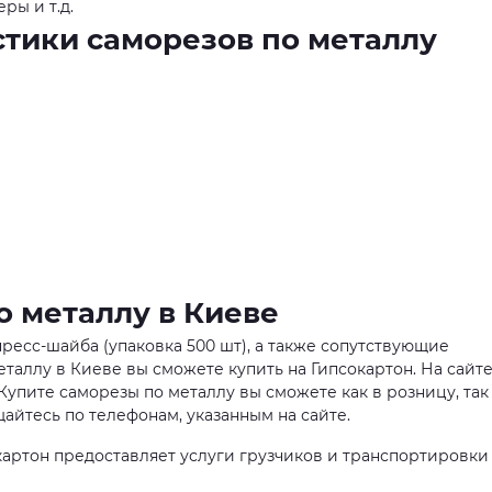
ры и т.д.
тики саморезов по металлу
о металлу в Киеве
пресс-шайба (упаковка 500 шт), а также сопутствующие
таллу в Киеве вы сможете купить на Гипсокартон. На сайте
упите саморезы по металлу вы сможете как в розницу, так
айтесь по телефонам, указанным на сайте.
артон предоставляет услуги грузчиков и транспортировки