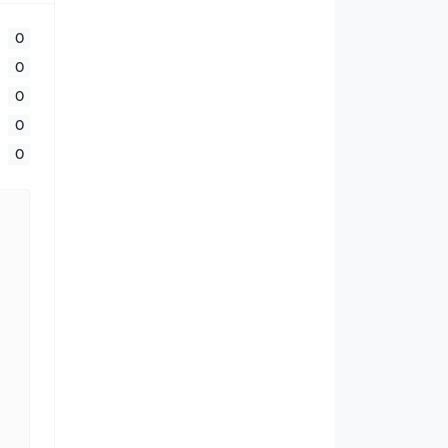
0
0
0
0
0