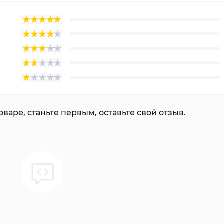
варе, станьте первым, оставьте свой отзыв.