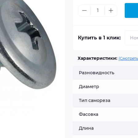
Купить в 1 клик:
Характеристики:
(Смотреть
Разновидность
Диаметр
Тип самореза
Фасовка
Длина