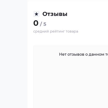
Отзывы
0
/ 5
средний рейтинг товара
Нет отзывов о данном то