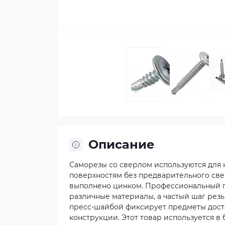
Описание
Саморезы со сверлом используются для 
поверхностям без предварительного све
выполнено цинком. Профессиональный п
различные материалы, а частый шаг резь
пресс-шайбой фиксирует предметы доста
конструкции. Этот товар используется в 