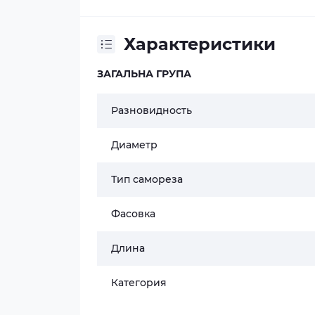
Характеристики
ЗАГАЛЬНА ГРУПА
Разновидность
Диаметр
Тип самореза
Фасовка
Длина
Категория