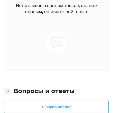
Нет отзывов о данном товаре, станьте
первым, оставьте свой отзыв.
Вопросы и ответы
+ Задать вопрос