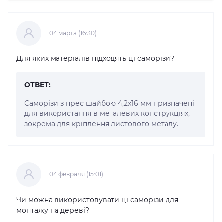
04 марта (16:30)
Для яких матеріалів підходять ці саморізи?
ОТВЕТ:
Саморізи з прес шайбою 4,2x16 мм призначені
для використання в металевих конструкціях,
зокрема для кріплення листового металу.
04 февраля (15:01)
Чи можна використовувати ці саморізи для
монтажу на дереві?