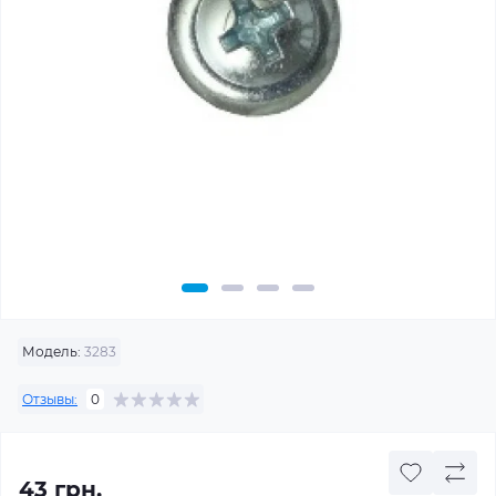
Модель:
3283
Отзывы:
0
43 грн.