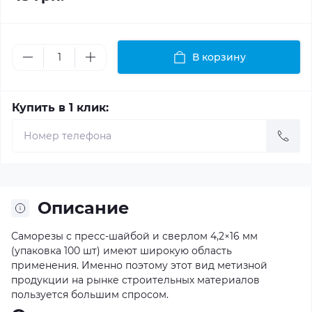
В корзину
Купить в 1 клик:
Описание
Саморезы с пресс-шайбой и сверлом 4,2×16 мм
(упаковка 100 шт) имеют широкую область
применения. Именно поэтому этот вид метизной
продукции на рынке строительных материалов
пользуется большим спросом.