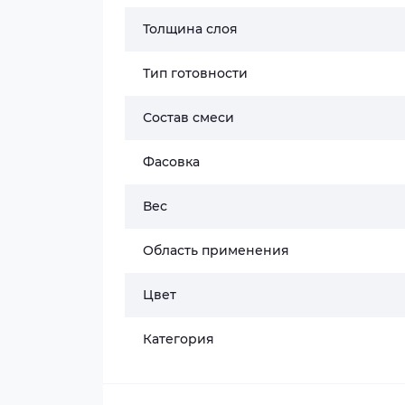
Толщина слоя
Тип готовности
Состав смеси
Фасовка
Вес
Область применения
Цвет
Категория