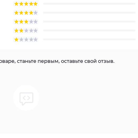
варе, станьте первым, оставьте свой отзыв.