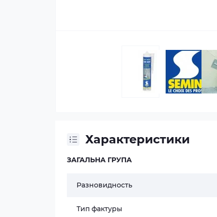
Характеристики
ЗАГАЛЬНА ГРУПА
Разновидность
Тип фактуры