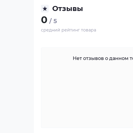
Отзывы
0
/ 5
средний рейтинг товара
Нет отзывов о данном то