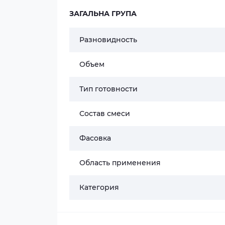
ЗАГАЛЬНА ГРУПА
Разновидность
Объем
Тип готовности
Состав смеси
Фасовка
Область применения
Категория