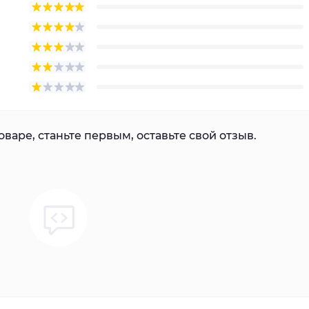
варе, станьте первым, оставьте свой отзыв.