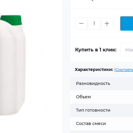
Купить в 1 клик:
Характеристики:
(Смотреть
Разновидность
Объем
Тип готовности
Состав смеси