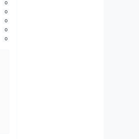
0
0
0
0
0