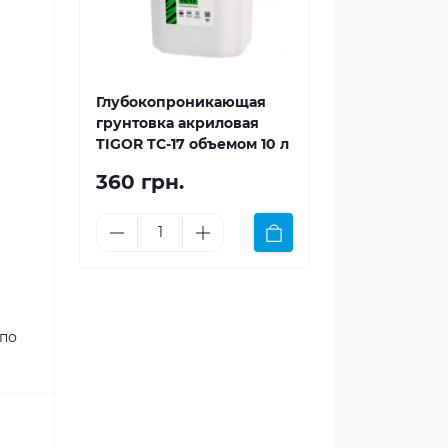
Глубокопроникающая
грунтовка акриловая
TIGOR TC-17 объемом 10 л
360 грн.
 по