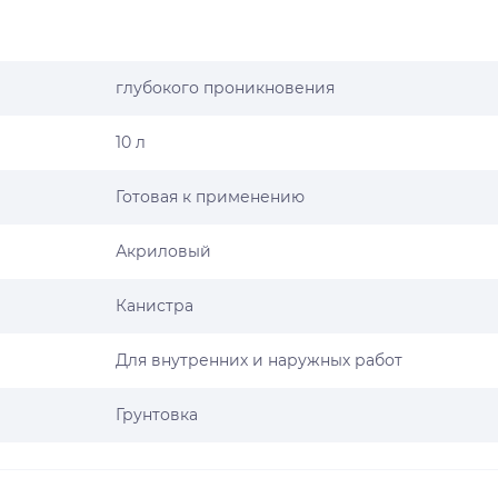
глубокого проникновения
10 л
Готовая к применению
Акриловый
Канистра
Для внутренних и наружных работ
Грунтовка