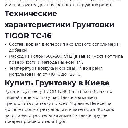
и используется для внутренних и наружных работ.
Технические
характеристики Грунтовки
TIGOR ТС-16
Состав: водная дисперсия акрилового сополимера,
добавки.
Расход на 1 слой: 300-600 г/м2 (в зависимости от типа
поверхности и метода нанесения).
Температура воздуха и основания во время
использования от +10° С до +25° С.
Купить Грунтовку в Киеве
Купить грунтовку TIGOR ТС-16 (14 кг) (код 04542) по
низкой цене можно у нас. Также мы можем
предложить доставку по всей Украине. Вы всегда
можете просмотреть аналоги в категории "Краски,
лаки, клеи, строительная химия", а также другие
товары производителя Tigor.