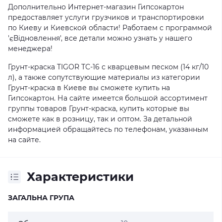
Дополнительно Интернет-магазин Гипсокартон
предоставляет услуги грузчиков и транспортировки
по Киеву и Киевской области! Работаем с программой
'єВідновлення', все детали можно узнать у нашего
менеджера!
Грунт-краска TIGOR ТС-16 с кварцевым песком (14 кг/10
л), а также сопутствующие материалы из категории
Грунт-краска в Киеве вы сможете купить на
Гипсокартон. На сайте имеется большой ассортимент
группы товаров Грунт-краска, купить которые вы
сможете как в розницу, так и оптом. За детальной
информацией обращайтесь по телефонам, указанным
на сайте.
Характеристики
ЗАГАЛЬНА ГРУПА