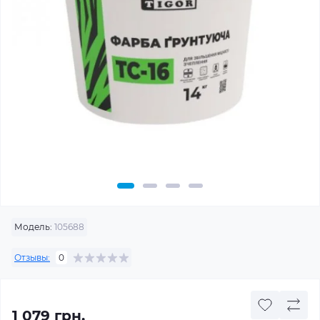
Модель:
105688
Отзывы:
0
1 079 грн.