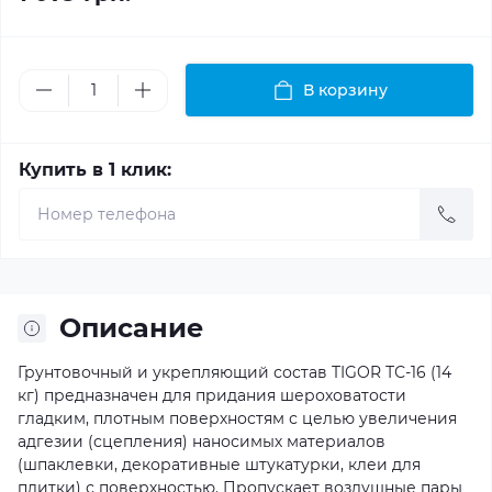
В корзину
Купить в 1 клик:
Описание
Грунтовочный и укрепляющий состав TIGOR ТС-16 (14
кг) предназначен для придания шероховатости
гладким, плотным поверхностям с целью увеличения
адгезии (сцепления) наносимых материалов
(шпаклевки, декоративные штукатурки, клеи для
плитки) с поверхностью. Пропускает воздушные пары