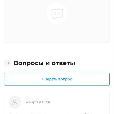
Вопросы и ответы
+ Задать вопрос
14 марта (08:28)