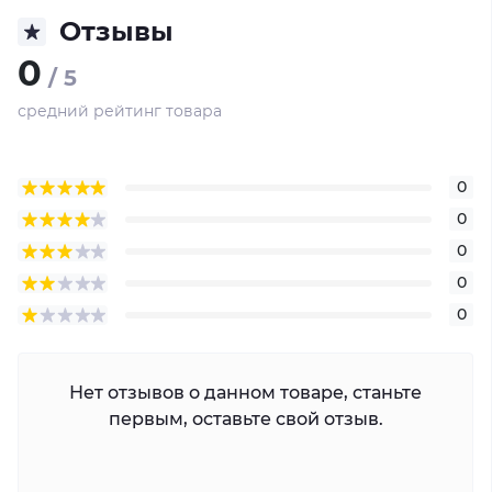
Отзывы
0
/ 5
средний рейтинг товара
0
0
0
0
0
Нет отзывов о данном товаре, станьте
первым, оставьте свой отзыв.