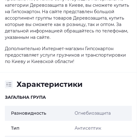
категории Деревозащита в Киеве, вы сможете купить
на Гипсокартон. На сайте представлен большой
ассортимент группы товаров Деревозащита, купить
которые вы сможете как в розницу, так и оптом. За
детальной информацией обращайтесь по телефонам,
указанным на сайте.
Дополнительно Интернет-магазин Гипсокартон
предоставляет услуги грузчиков и транспортировки
по Киеву и Киевской области!
Характеристики
ЗАГАЛЬНА ГРУПА
Разновидность
Огнебиозащита
Тип
Антисептик