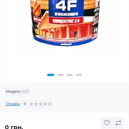
Модель:
5231
Отзывы:
0
0 грн.