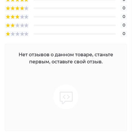
0
0
0
0
Нет отзывов о данном товаре, станьте
первым, оставьте свой отзыв.