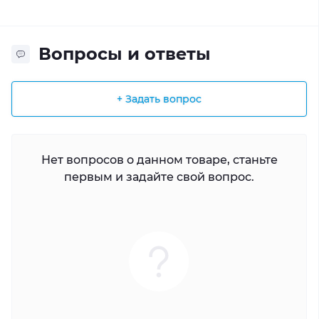
Вопросы и ответы
+ Задать вопрос
Нет вопросов о данном товаре, станьте
первым и задайте свой вопрос.