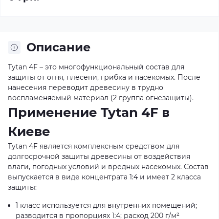
Описание
Tytan 4F – это многофункциональный состав для
защиты от огня, плесени, грибка и насекомых. После
нанесения переводит древесину в трудно
воспламеняемый материал (2 группа огнезащиты).
Применение Tytan 4F в
Киеве
Tytan 4F является комплексным средством для
долгосрочной защиты древесины от воздействия
влаги, погодных условий и вредных насекомых. Состав
выпускается в виде концентрата 1:4 и имеет 2 класса
защиты:
1 класс используется для внутренних помещений;
разводится в пропорциях 1:4; расход 200 г/м²