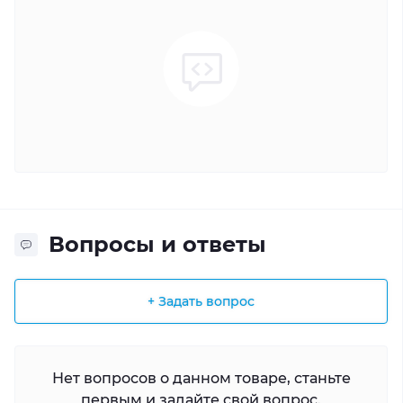
Вопросы и ответы
+ Задать вопрос
Нет вопросов о данном товаре, станьте
первым и задайте свой вопрос.