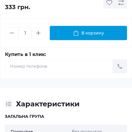
333 грн.
В корзину
Купить в 1 клик:
Характеристики
ЗАГАЛЬНА ГРУПА
Покрытие
без покрытия