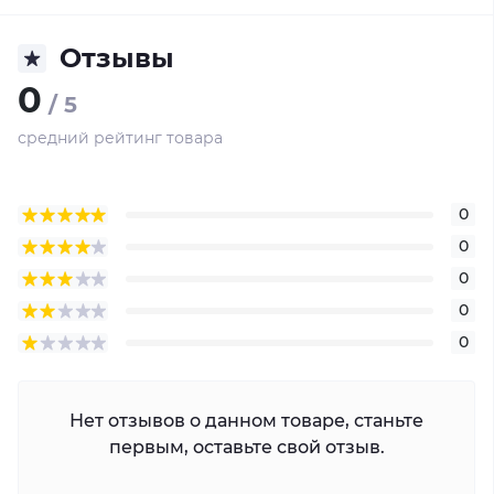
Отзывы
0
/ 5
средний рейтинг товара
0
0
0
0
0
Нет отзывов о данном товаре, станьте
первым, оставьте свой отзыв.