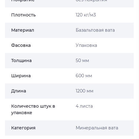
Плотность
120 кг/м3
Материал
Базальтовая вата
Фасовка
Упаковка
Толщина
50 мм
Ширина
600 мм
Длина
1200 мм
Количество штук в
4 листа
упаковке
Категория
Минеральная вата