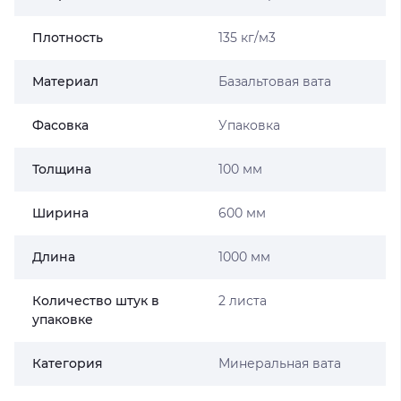
Плотность
135 кг/м3
Материал
Базальтовая вата
Фасовка
Упаковка
Толщина
100 мм
Ширина
600 мм
Длина
1000 мм
Количество штук в
2 листа
упаковке
Категория
Минеральная вата