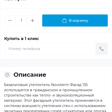
В корзину
Купить в 1 клик:
Описание
Базальтовый утеплитель Novoterm Фасад 135
используется в гражданском и промышленном
строительстве как тепло- и звукоизоляционный
материал. Этот фасадный утеплитель применяется в
системах внешнего утепления стен с использованием
защитных декоративных слоев штукатурки или других