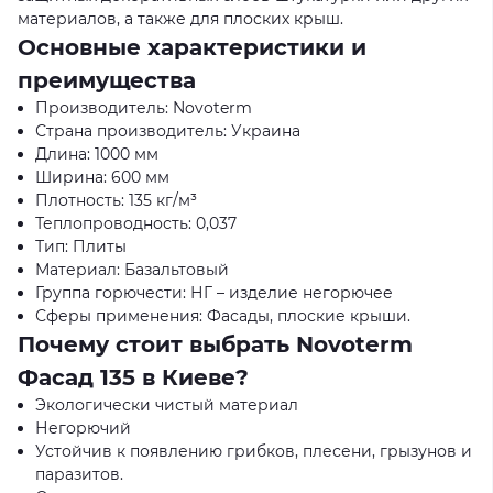
материалов, а также для плоских крыш.
Основные характеристики и
преимущества
Производитель: Novoterm
Страна производитель: Украина
Длина: 1000 мм
Ширина: 600 мм
Плотность: 135 кг/м³
Теплопроводность: 0,037
Тип: Плиты
Материал: Базальтовый
Группа горючести: НГ – изделие негорючее
Сферы применения: Фасады, плоские крыши.
Почему стоит выбрать Novoterm
Фасад 135 в Киеве?
Экологически чистый материал
Негорючий
Устойчив к появлению грибков, плесени, грызунов и
паразитов.