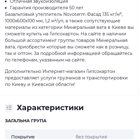
Отличная звукоизоляция
Гарантия производителя 50 лет
Базальтовый утеплитель Novoterm Фасад 135 кг/м³,
1000x600x100 мм, 1,2 м²/уп, а также сопутствующие
материалы из категории Минеральная вата в Киеве вы
сможете купить на Гипсокартон. На сайте в наличии
большой ассортимент группы товаров Минеральная
вата, приобрести которые вы сможете как в розницу,
так и оптом. За подробной информацией обращайтесь
по телефонам, указанным на сайте.
Дополнительно Интернет-магазин Гипсокартон
предоставляет услуги грузчиков и транспортировки
по Киеву и Киевской области!
Характеристики
ЗАГАЛЬНА ГРУПА
Покрытие
без покрытия