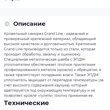
Описание
Кровельный саморез Grand Line - надежный и
проверенный крепежный материал, обладающий
высокой качеством и долговечностью. Крепление
Grand Line производится только из стали, которая
проходит обработку, закалку и оцинковку.
Специальная металлическая шайба с ЭПДМ-
уплотнителем обеспечивает плотное прилегание
профилированного металла (кровли) к обрешетке, а
также препятствует попаданию влаги. Также ЭПДМ-
уплотнитель защищает от перепадов температуры (за
счет высокого содержания каучука), который
адаптируется под окружающую температуру и не
позволяет кровле «гулять», плотно прижимая ее.
Технические