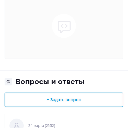
Вопросы и ответы
+ Задать вопрос
24 марта (21:52)