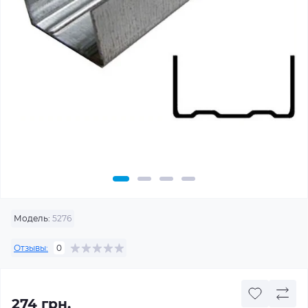
Модель:
5276
Отзывы:
0
274 грн.