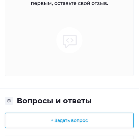
первым, оставьте свой отзыв.
Вопросы и ответы
+ Задать вопрос