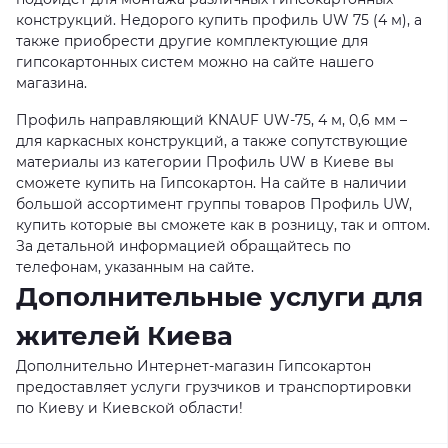
конструкций. Недорого купить профиль UW 75 (4 м), а
также приобрести другие комплектующие для
гипсокартонных систем можно на сайте нашего
магазина.
Профиль направляющий KNAUF UW-75, 4 м, 0,6 мм –
для каркасных конструкций, а также сопутствующие
материалы из категории Профиль UW в Киеве вы
сможете купить на Гипсокартон. На сайте в наличии
большой ассортимент группы товаров Профиль UW,
купить которые вы сможете как в розницу, так и оптом.
За детальной информацией обращайтесь по
телефонам, указанным на сайте.
Дополнительные услуги для
жителей Киева
Дополнительно Интернет-магазин Гипсокартон
предоставляет услуги грузчиков и транспортировки
по Киеву и Киевской области!