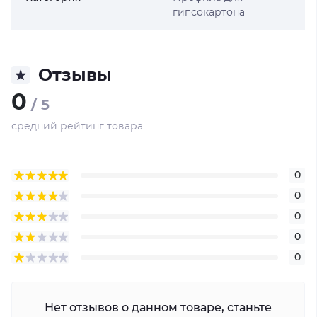
гипсокартона
Отзывы
0
/ 5
средний рейтинг товара
0
0
0
0
0
Нет отзывов о данном товаре, станьте