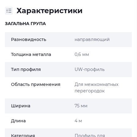
Характеристики
ЗАГАЛЬНА ГРУПА
Разновидность
направляющий
Толщина металла
0,6 мм
Тип профиля
UW-профиль
Область применения
Для межкомнатных
перегородок
Ширина
75 мм
Длина
4 м
Категория
Профиль для