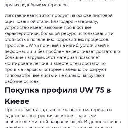
других подобных материалов.
Изготавливается этот продукт на основе листовой
оцинкованной стали. Благодаря материалу,
устройство имеет высокие прочностные
характеристики, большой ресурс использования и
стойкость к появлению коррозийных процессов.
Профиль UW 75 прочный на изгиб, устойчивый к
деформации и без проблем выдерживает достаточно
большие нагрузки. Этот материал позволяет
монтировать легкие и вместе с тем достаточно
прочные каркасы, которые надежно фиксируют
гипсокартонные листы и не сильно нагружают
рабочие основы.
Покупка профиля UW 75 в
Киеве
Простота монтажа, высокое качество материала и
надежная конструкция являются главными
особенностями этой направляющей. Изделие отлично
подойдет для монтажа различных гипсокартонных