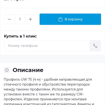
В корзину
Купить в 1 клик:
Описание
Профиль UW 75 (4 м) - удобная направляющая для
стоечного профиля и обустройства перегородок
между такими профилями. Используется для
установки вместе с таким же по размеру CW-
профилем. Изделие применяется при монтаже
различных конструкций из гипсокартона, фанеры и