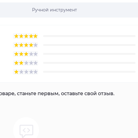
Ручной инструмент
варе, станьте первым, оставьте свой отзыв.