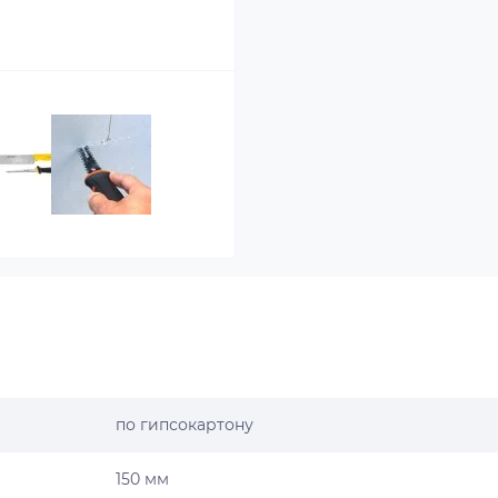
по гипсокартону
150 мм