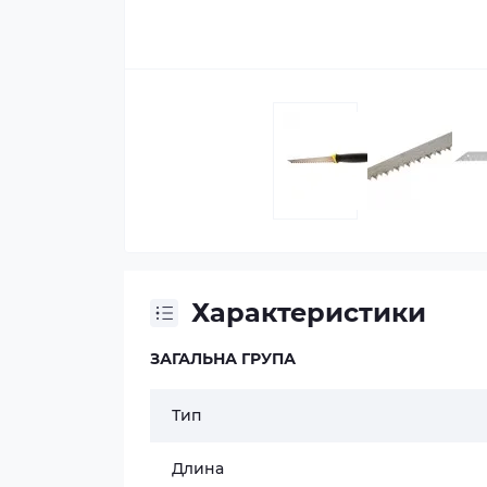
Характеристики
ЗАГАЛЬНА ГРУПА
Тип
Длина