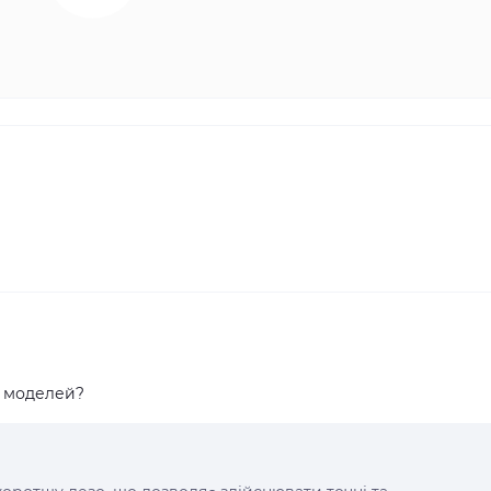
х моделей?