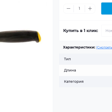
Купить в 1 клик:
Характеристики:
(Смотреть
Тип
Длина
Категория