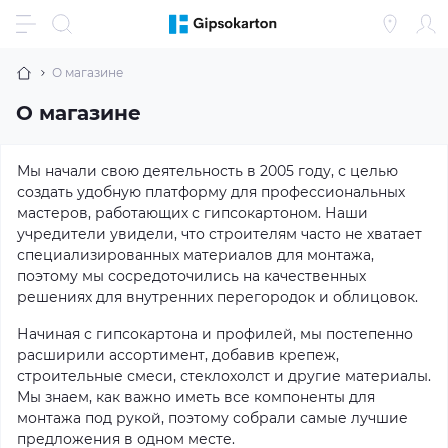
О магазине
О магазине
Мы начали свою деятельность в 2005 году, с целью
создать удобную платформу для профессиональных
мастеров, работающих с гипсокартоном. Наши
учредители увидели, что строителям часто не хватает
специализированных материалов для монтажа,
поэтому мы сосредоточились на качественных
решениях для внутренних перегородок и облицовок.
Начиная с гипсокартона и профилей, мы постепенно
расширили ассортимент, добавив крепеж,
строительные смеси, стеклохолст и другие материалы.
Мы знаем, как важно иметь все компоненты для
монтажа под рукой, поэтому собрали самые лучшие
предложения в одном месте.