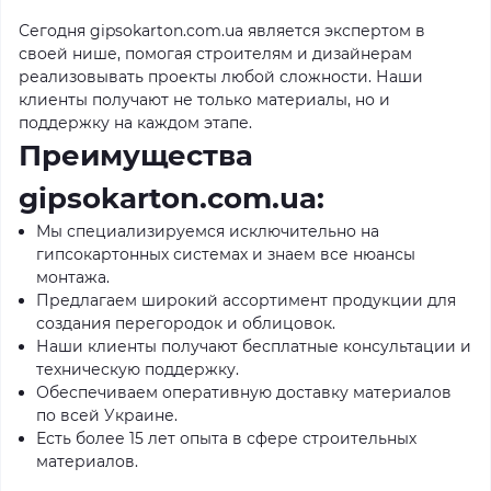
Сегодня gipsokarton.com.ua является экспертом в
своей нише, помогая строителям и дизайнерам
реализовывать проекты любой сложности. Наши
клиенты получают не только материалы, но и
поддержку на каждом этапе.
Преимущества
gipsokarton.com.ua:
Мы специализируемся исключительно на
гипсокартонных системах и знаем все нюансы
монтажа.
Предлагаем широкий ассортимент продукции для
создания перегородок и облицовок.
Наши клиенты получают бесплатные консультации и
техническую поддержку.
Обеспечиваем оперативную доставку материалов
по всей Украине.
Есть более 15 лет опыта в сфере строительных
материалов.