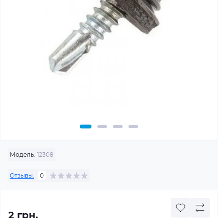
Модель:
12308
Отзывы:
0
2 грн.