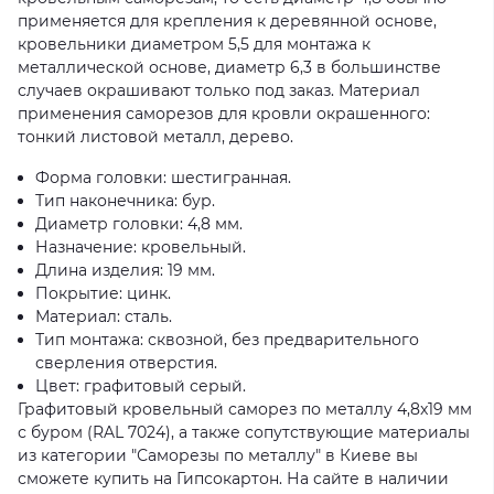
применяется для крепления к деревянной основе,
кровельники диаметром 5,5 для монтажа к
металлической основе, диаметр 6,3 в большинстве
случаев окрашивают только под заказ. Материал
применения саморезов для кровли окрашенного:
тонкий листовой металл, дерево.
Форма головки: шестигранная.
Тип наконечника: бур.
Диаметр головки: 4,8 мм.
Назначение: кровельный.
Длина изделия: 19 мм.
Покрытие: цинк.
Материал: сталь.
Тип монтажа: сквозной, без предварительного
сверления отверстия.
Цвет: графитовый серый.
Графитовый кровельный саморез по металлу 4,8x19 мм
с буром (RAL 7024), а также сопутствующие материалы
из категории "Саморезы по металлу" в Киеве вы
сможете купить на Гипсокартон. На сайте в наличии