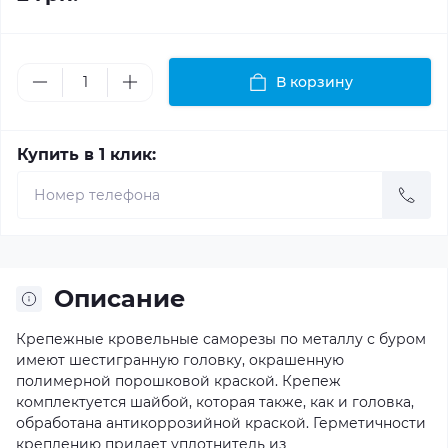
В корзину
Купить в 1 клик:
Описание
Крепежные кровельные саморезы по металлу с буром
имеют шестигранную головку, окрашенную
полимерной порошковой краской. Крепеж
комплектуется шайбой, которая также, как и головка,
обработана антикоррозийной краской. Герметичности
креплению придает уплотнитель из