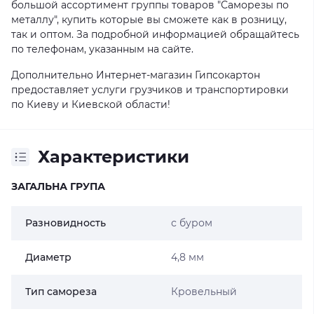
большой ассортимент группы товаров "Саморезы по
металлу", купить которые вы сможете как в розницу,
так и оптом. За подробной информацией обращайтесь
по телефонам, указанным на сайте.
Дополнительно Интернет-магазин Гипсокартон
предоставляет услуги грузчиков и транспортировки
по Киеву и Киевской области!
Характеристики
ЗАГАЛЬНА ГРУПА
Разновидность
с буром
Диаметр
4,8 мм
Тип самореза
Кровельный