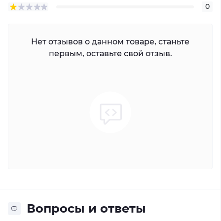
0
Нет отзывов о данном товаре, станьте
первым, оставьте свой отзыв.
Вопросы и ответы