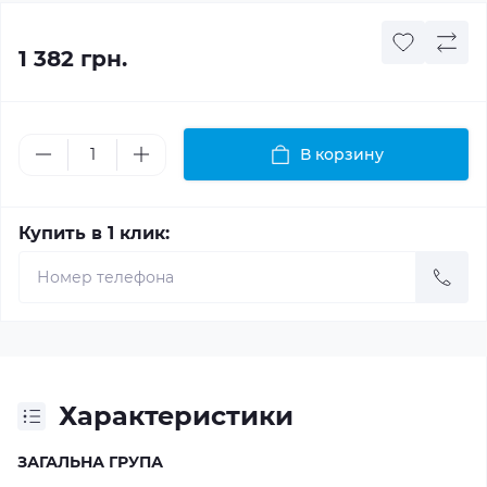
1 382 грн.
В корзину
Купить в 1 клик:
Характеристики
ЗАГАЛЬНА ГРУПА