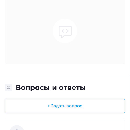
Вопросы и ответы
+ Задать вопрос