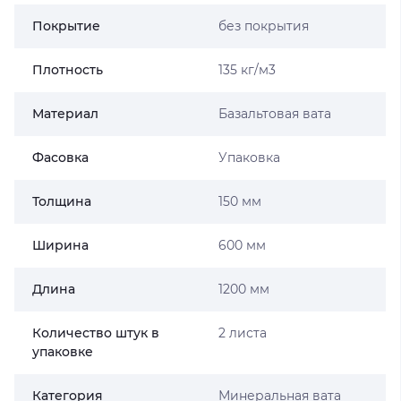
Покрытие
без покрытия
Плотность
135 кг/м3
Материал
Базальтовая вата
Фасовка
Упаковка
Толщина
150 мм
Ширина
600 мм
Длина
1200 мм
Количество штук в
2 листа
упаковке
Категория
Минеральная вата