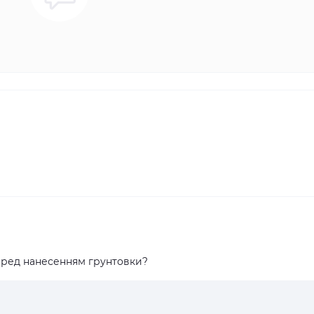
еред нанесенням грунтовки?