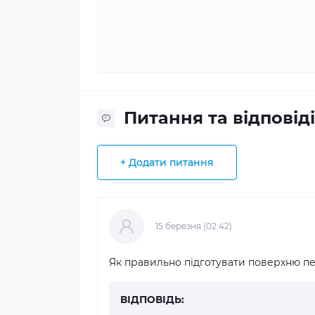
Питання та відповіді
+ Додати питання
15 березня (02:42)
Як правильно підготувати поверхню п
ВІДПОВІДЬ: