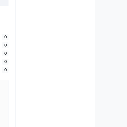
0
0
0
0
0