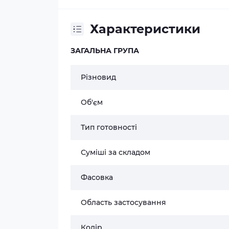
Характеристики
ЗАГАЛЬНА ГРУПА
Різновид
Об'єм
Тип готовності
Суміші за складом
Фасовка
Область застосування
Колір