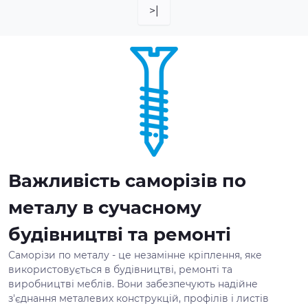
>|
Важливість саморізів по
металу в сучасному
будівництві та ремонті
Саморізи по металу - це незамінне кріплення, яке
використовується в будівництві, ремонті та
виробництві меблів. Вони забезпечують надійне
з'єднання металевих конструкцій, профілів і листів