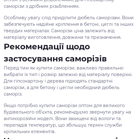
саморізи з дрібним різьбленням.
Особливу увагу слід приділити дюбель саморізам. Вони
забезпечують надійне кріплення в бетоні, цеглі та інших
твердих матеріалах. Саморізи ціна залежить від
матеріалу виготовлення, довжини та призначення.
Рекомендації щодо
застосування саморізів
Перед тим як купити саморізи, важливо правильно
вибрати їх тип і розмір залежно від матеріалу поверхні.
Для гіпсокартону і дерева підходять стандартні
саморізи, а для бетону і цегли необхідний дюбель
саморіз.
Якщо потрібно купити саморізи оптом для великого
будівельного об'єкта, рекомендуємо звернути увагу на
антикорозійні моделі. Вони захищені від вологи та
перепадів температур, що збільшує термін служби
кріпильних елементів.