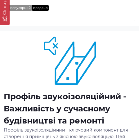
Фільтр
популярний
продано
Профіль звукоізоляційний -
Важливість у сучасному
будівництві та ремонті
Профіль звукоізоляційний - ключовий компонент для
створення приміщень з якісною звукоізоляцією. Цей