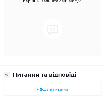
першим, залиште свій відгук.
Питання та відповіді
+ Додати питання