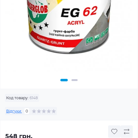
Код товару:
6148
Відгуки:
0
548 грн.