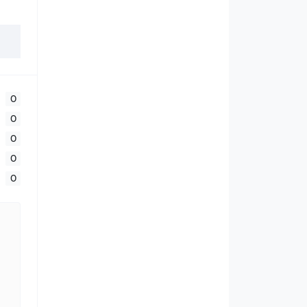
0
0
0
0
0