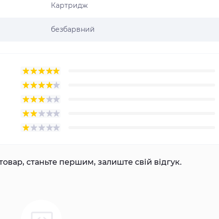
Картридж
безбарвний
товар, станьте першим, залиште свій відгук.