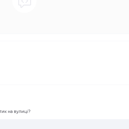
ик на вулиці?