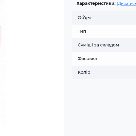
Характеристики:
(Дивитись
Об'єм
Тип
Суміші за складом
Фасовка
Колір