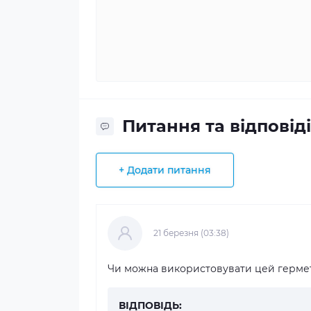
Питання та відповіді
+ Додати питання
21 березня (03:38)
Чи можна використовувати цей гермет
ВІДПОВІДЬ: