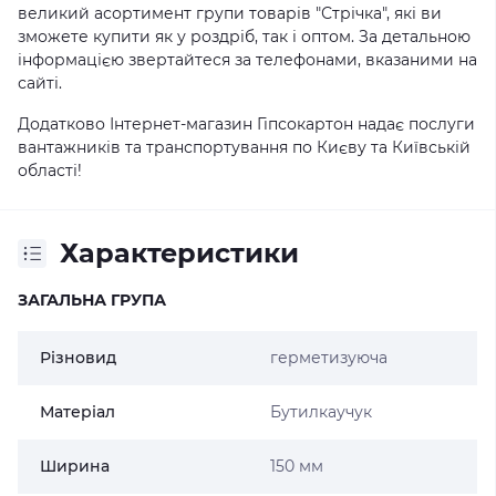
великий асортимент групи товарів "Стрічка", які ви
зможете купити як у роздріб, так і оптом. За детальною
інформацією звертайтеся за телефонами, вказаними на
сайті.
Додатково Інтернет-магазин Гіпсокартон надає послуги
вантажників та транспортування по Києву та Київській
області!
Характеристики
ЗАГАЛЬНА ГРУПА
Різновид
герметизуюча
Матеріал
Бутилкаучук
Ширина
150 мм