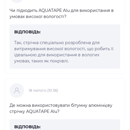
Чи підходить AQUATAPE Alu для використання в
умовах високої вологості?
ВІДПОВІДЬ:
Так, стрічка спеціально розроблена для
витримування високої вологості, що робить її
ідеальною для використання в вологих
умовах, таких як покрівлі.
18 лютого (10:36)
Де можна використовувати бітумну алюмінієву
стрічку AQUATAPE Alu?
ВІДПОВІДЬ: