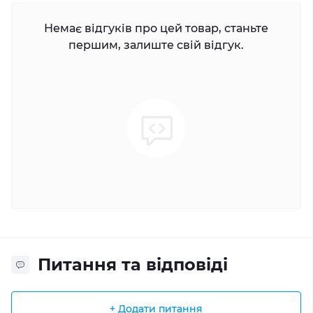
Немає відгуків про цей товар, станьте
першим, залиште свій відгук.
Питання та відповіді
+ Додати питання