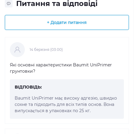
Питання та відповіді
+ Додати питання
14 березня (03:00)
Які основні характеристики Baumit UniPrimer
грунтовки?
ВІДПОВІДЬ:
Baumit UniPrimer має високу адгезію, швидко
сохне та підходить для всіх типів основ. Вона
випускається в упаковках по 25 кг.