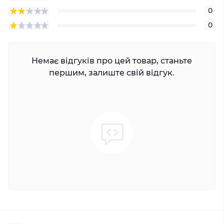
0
0
Немає відгуків про цей товар, станьте
першим, залиште свій відгук.