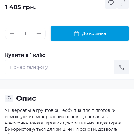
1 485 грн.
До кошика
Купити в 1 клік:
Опис
Універсальна ґрунтовка необхідна для підготовки
всмоктуючих, мінеральних основ під подальше
нанесення тонкошарових декоративних штукатурок.
Використовується для зміцнення основи, дозволяє