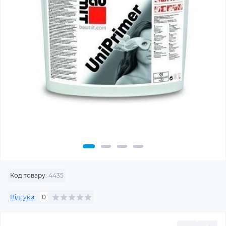
Код товару:
4435
Відгуки:
0