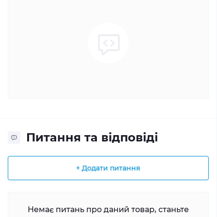
Питання та відповіді
+ Додати питання
Немає питань про даний товар, станьте