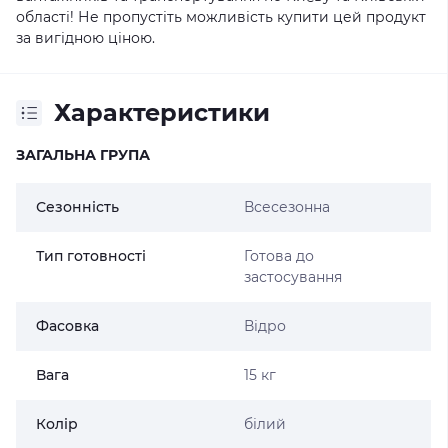
області! Не пропустіть можливість купити цей продукт
за вигідною ціною.
Характеристики
ЗАГАЛЬНА ГРУПА
Сезонність
Всесезонна
Тип готовності
Готова до
застосування
Фасовка
Відро
Вага
15 кг
Колір
білий