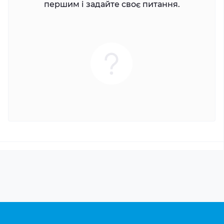
першим і задайте своє питання.