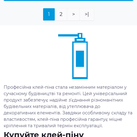
1
2
>
>|
Професійна клей-піна стала незамінним матеріалом у
сучасному будівництві та ремонті. Цей універсальний
продукт забезпечує надійне з'єднання різноманітних
будівельних матеріалів, від утеплювача до
декоративних елементів. Завдяки особливому складу та
властивостям, клей-піна професійна гарантує міцне
кріплення та тривалий термін експлуатації.
Купуйте клей-піну