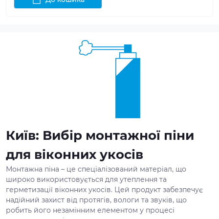
Київ: Вибір монтажної піни
для віконних укосів
Монтажна піна – це спеціалізований матеріал, що
широко використовується для утеплення та
герметизації віконних укосів. Цей продукт забезпечує
надійний захист від протягів, вологи та звуків, що
робить його незамінним елементом у процесі