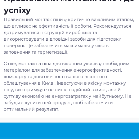
успіху
Правильний монтаж піни є критично важливим етапом,
що впливає на ефективність її роботи. Рекомендується
дотримуватися інструкцій виробника та
використовувати відповідні засоби для підготовки
поверхні. Це забезпечить максимальну якість
заповнення та герметизації.
Отже, монтажна піна для віконних укосів є необхідним
матеріалом для забезпечення енергоефективності,
комфорту та довговічності вашого віконного
облаштування в Києві. Інвестуючи в якісну монтажну
піну, ви отримуєте не лише надійний захист, але й
суттєву економію на енергозатратах у майбутньому. Не
забудьте купити цей продукт, щоб забезпечити
оптимальний результат.