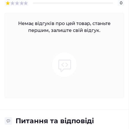
0
Немає відгуків про цей товар, станьте
першим, залиште свій відгук.
Питання та відповіді