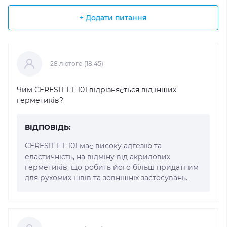
+ Додати питання
28 лютого (18:45)
Чим CERESIT FT-101 відрізняється від інших
герметиків?
ВІДПОВІДЬ:
CERESIT FT-101 має високу адгезію та
еластичність, на відміну від акрилових
герметиків, що робить його більш придатним
для рухомих швів та зовнішніх застосувань.