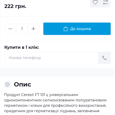
222 грн.
До кошика
Купити в 1 клік:
Опис
Продукт Ceresit FT 101 є універсальним
однокомпонентним силіконізованим поліуретановим
герметиком і клеєм для професійного використання,
придатним для герметизації з'єднань, заповнення