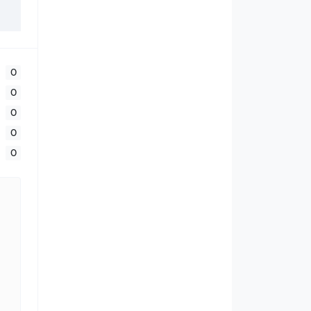
0
0
0
0
0