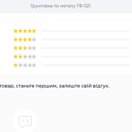
Грунтовка по металу ГФ-021
товар, станьте першим, залиште свій відгук.