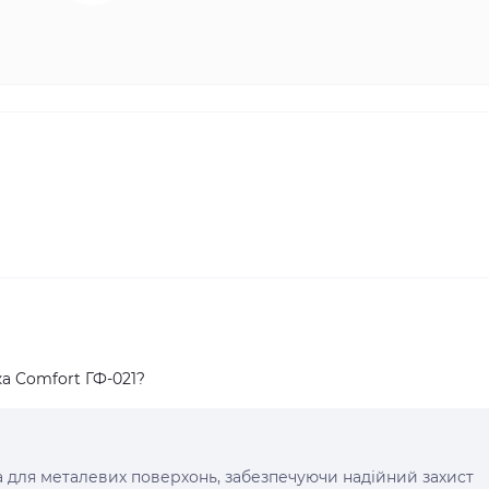
а Comfort ГФ-021?
а для металевих поверхонь, забезпечуючи надійний захист