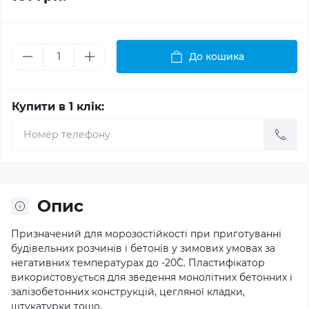
До кошика
Купити в 1 клік:
Опис
Призначений для морозостійкості при приготуванні
будівельних розчинів і бетонів у зимових умовах за
негативних температурах до -20˚С. Пластифікатор
використовується для зведення монолітних бетонних і
залізобетонних конструкцій, цегляної кладки,
штукатурки тощо.