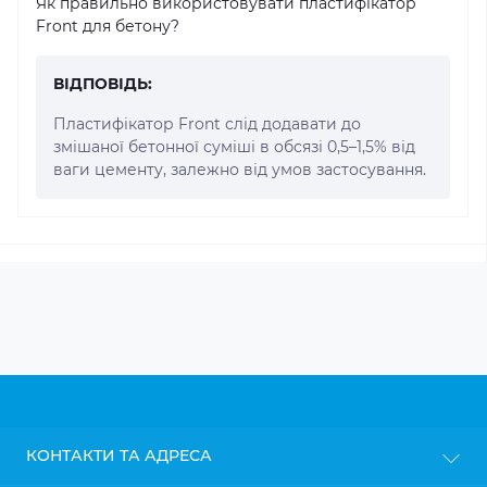
Як правильно використовувати пластифікатор
Front для бетону?
ВІДПОВІДЬ:
Пластифікатор Front слід додавати до
змішаної бетонної суміші в обсязі 0,5–1,5% від
ваги цементу, залежно від умов застосування.
КОНТАКТИ ТА АДРЕСА