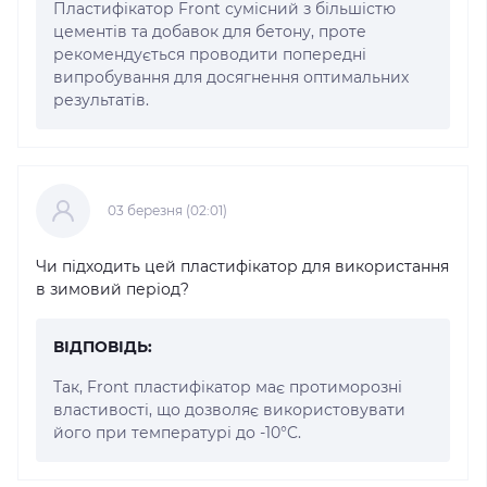
Пластифікатор Front сумісний з більшістю
цементів та добавок для бетону, проте
рекомендується проводити попередні
випробування для досягнення оптимальних
результатів.
03 березня (02:01)
Чи підходить цей пластифікатор для використання
в зимовий період?
ВІДПОВІДЬ:
Так, Front пластифікатор має протиморозні
властивості, що дозволяє використовувати
його при температурі до -10°C.