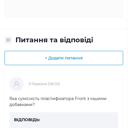
Питання та відповіді
+ Додати питання
21 березня (08:00)
Яка сумісність пластифікатора Front з іншими
добавками?
ВІДПОВІДЬ: