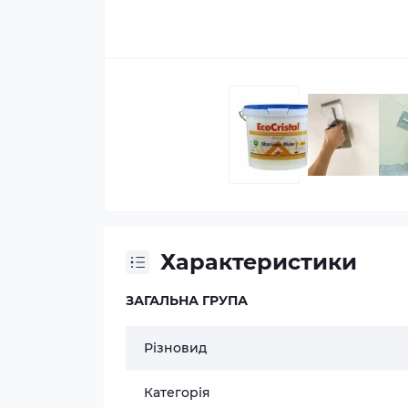
Характеристики
ЗАГАЛЬНА ГРУПА
Різновид
Категорія