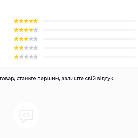
товар, станьте першим, залиште свій відгук.