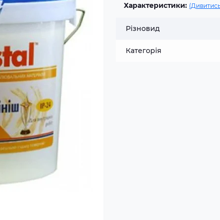
Характеристики:
(Дивитись
Різновид
Категорія