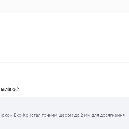
аклівки?
 Ірком Еко-Кристал тонким шаром до 2 мм для досягнення