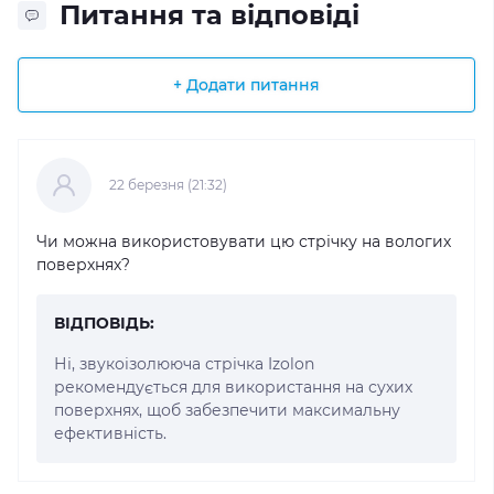
Питання та відповіді
+ Додати питання
22 березня (21:32)
Чи можна використовувати цю стрічку на вологих
поверхнях?
ВІДПОВІДЬ:
Ні, звукоізолююча стрічка Izolon
рекомендується для використання на сухих
поверхнях, щоб забезпечити максимальну
ефективність.