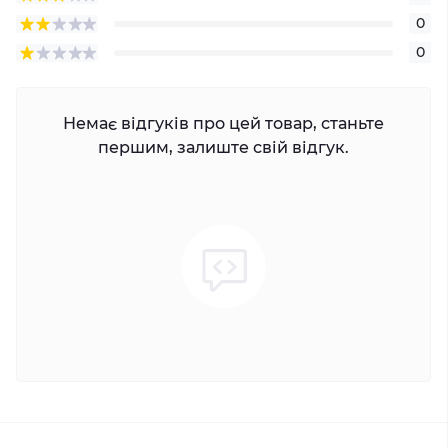
0
0
Немає відгуків про цей товар, станьте
першим, залиште свій відгук.