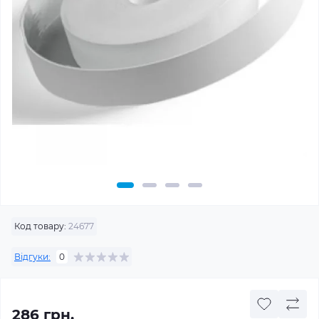
Код товару:
24677
Відгуки:
0
286 грн.