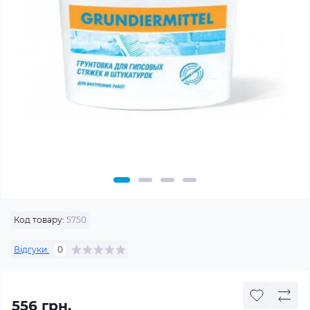
Код товару:
5750
Відгуки:
0
556 грн.