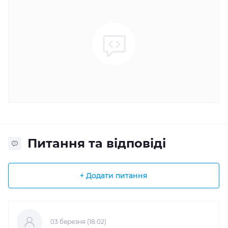
Питання та відповіді
+ Додати питання
03 березня (18:02)