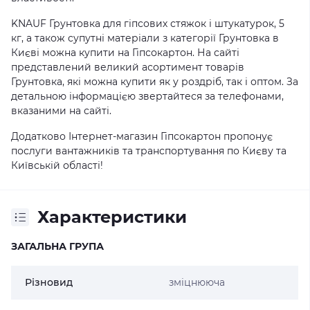
KNAUF Грунтовка для гіпсових стяжок і штукатурок, 5
кг, а також супутні матеріали з категорії Грунтовка в
Києві можна купити на Гіпсокартон. На сайті
представлений великий асортимент товарів
Грунтовка, які можна купити як у роздріб, так і оптом. За
детальною інформацією звертайтеся за телефонами,
вказаними на сайті.
Додатково Інтернет-магазин Гіпсокартон пропонує
послуги вантажників та транспортування по Києву та
Київській області!
Характеристики
ЗАГАЛЬНА ГРУПА
Різновид
зміцнююча