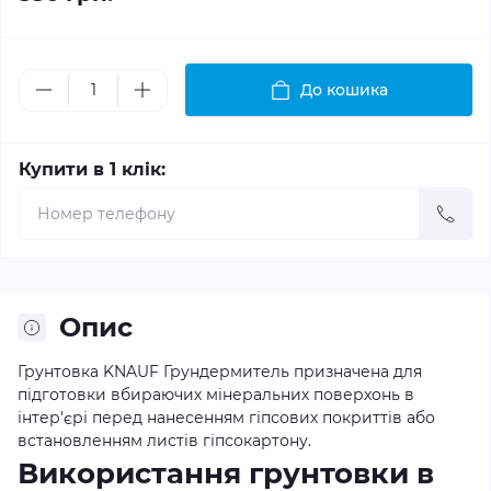
До кошика
Купити в 1 клік:
Опис
Грунтовка KNAUF Грундермитель призначена для
підготовки вбираючих мінеральних поверхонь в
інтер'єрі перед нанесенням гіпсових покриттів або
встановленням листів гіпсокартону.
Використання грунтовки в