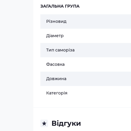
ЗАГАЛЬНА ГРУПА
Різновид
Діаметр
Тип саморіза
Фасовка
Довжина
Категорія
Відгуки