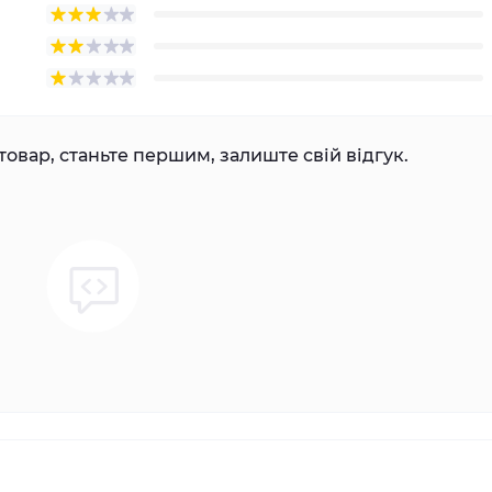
товар, станьте першим, залиште свій відгук.