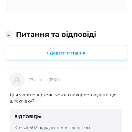
Питання та відповіді
+ Додати питання
27 лютого (17:48)
Для яких поверхонь можна використовувати цю
шпаклівку?
ВІДПОВІДЬ:
Kreisel 602 підходить для фінішного