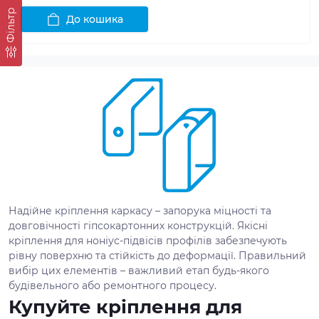
Фільтр
До кошика
Надійне кріплення каркасу – запорука міцності та
довговічності гіпсокартонних конструкцій. Якісні
кріплення для ноніус-підвісів профілів забезпечують
рівну поверхню та стійкість до деформації. Правильний
вибір цих елементів – важливий етап будь-якого
будівельного або ремонтного процесу.
Купуйте кріплення для