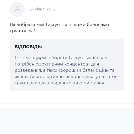
24 cічня (20:12)
Як вибрати між Lacrysil та іншими брендами
грунтовок?
ВІДПОВІДЬ:
Рекомендуємо обирати Lacrysil, якщо вам
потрібен ефективний концентрат для
розведення, а також хороший баланс ціни та
якості. Альтернативно, зверніть увагу на готові
грунтовки для швидшого використання.