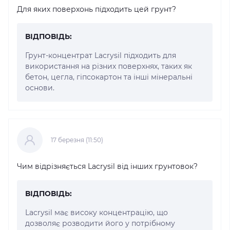
Для яких поверхонь підходить цей грунт?
ВІДПОВІДЬ:
Грунт-концентрат Lacrysil підходить для
використання на різних поверхнях, таких як
бетон, цегла, гіпсокартон та інші мінеральні
основи.
17 березня (11:50)
Чим відрізняється Lacrysil від інших грунтовок?
ВІДПОВІДЬ:
Lacrysil має високу концентрацію, що
дозволяє розводити його у потрібному