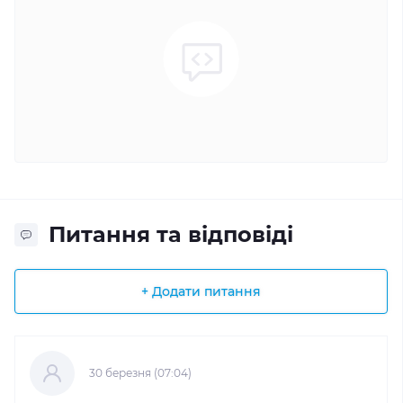
Питання та відповіді
+ Додати питання
30 березня (07:04)