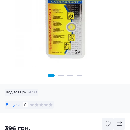
Код товару:
4890
Відгуки:
0
396 грн.