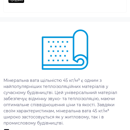
продано
Мінеральна вата щільністю 45 кг/м³ є одним з
найпопулярніших теплоізоляційних матеріалів у
сучасному будівництві. Цей універсальний матеріал
забезпечує відмінну звуко- та теплоізоляцію, маючи
оптимальне співвідношення ціни та якості. Завдяки
своїм характеристикам, мінеральна вата 45 кг/м³
широко застосовується як у житловому, так і в
промисловому будівництві.